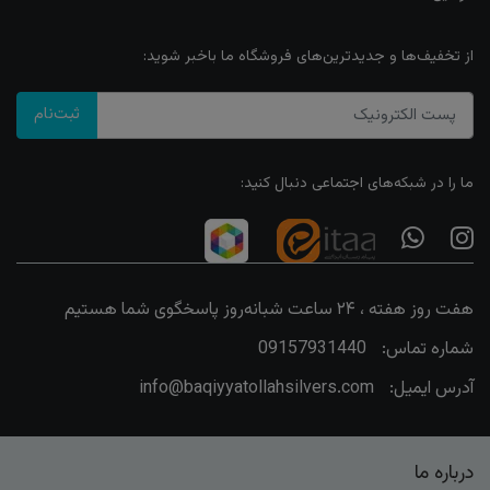
از تخفیف‌ها و جدیدترین‌های فروشگاه ما باخبر شوید:
ثبت‌نام
ما را در شبکه‌های اجتماعی دنبال کنید:
هفت روز هفته ، ۲۴ ساعت شبانه‌روز پاسخگوی شما هستیم
شماره تماس:
09157931440
آدرس ایمیل:
info@baqiyyatollahsilvers.com
درباره ما