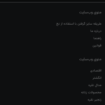
منوی وب‌سایت
طریقه سایز گرفتن با استفاده از نخ
درباره ما
راهنما
قوانین
منوی وب‌سایت
اقتصادی
انگشتر
مدال نقره
محصولات زنانه
زنجیر نقره