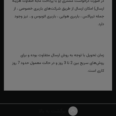
در صورت درخواست مشتری (و با پرداخت مابه التفاوت هزینه
ارسال) امکان ارسال از طریق شرکت‌های باربری خصوصی ، از
جمله تیپاکس ، باربری هوایی ، باربری اتوبوس و... نیز وجود
دارد.
زمان تحویل با توجه به روش ارسال متفاوت بوده و برای
روش‌های سریع بین 2 تا 3 روز و در حالت معمول حدود 7 روز
کاری است.
برگشت به بالا