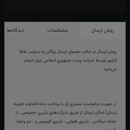
روش ارسال
مشخصات
دیدگاه‌ها
روش ارسال در حالت معمول ارسال رایگان به سراسر نقاط
کشور توسط شرکت پست جمهوری اسلامی ایران انجام
می‌شود.
در صورت درخواست مشتری (و با پرداخت مابه التفاوت هزینه
ارسال) امکان ارسال از طریق شرکت‌های باربری خصوصی ، از
جمله تیپاکس ، باربری هوایی ، باربری اتوبوس و... نیز وجود