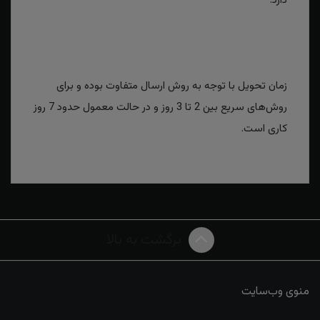
دارد.
زمان تحویل با توجه به روش ارسال متفاوت بوده و برای
روش‌های سریع بین 2 تا 3 روز و در حالت معمول حدود 7 روز
کاری است.
برگشت به بالا
منوی وب‌سایت