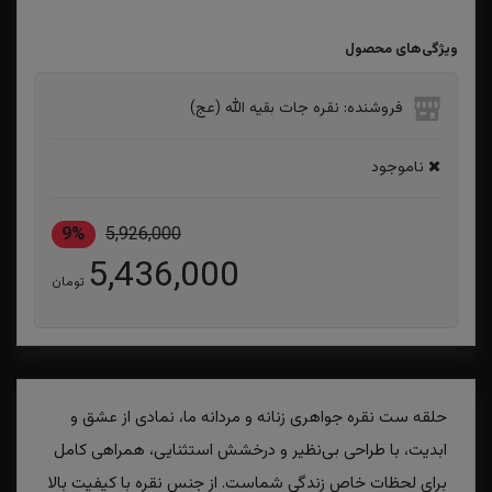
ویژگی‌های محصول
فروشنده: نقره جات بقیه الله (عج)
ناموجود
9%
5,926,000
5,436,000
تومان
حلقه ست نقره جواهری زنانه و مردانه ما، نمادی از عشق و
ابدیت، با طراحی بی‌نظیر و درخشش استثنایی، همراهی کامل
برای لحظات خاص زندگی شماست. از جنس نقره با کیفیت بالا