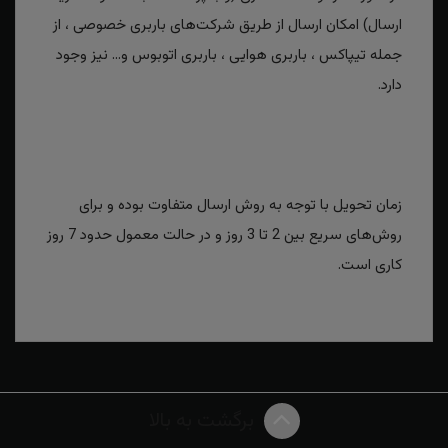
ارسال) امکان ارسال از طریق شرکت‌های باربری خصوصی ، از
جمله تیپاکس ، باربری هوایی ، باربری اتوبوس و... نیز وجود
دارد.
زمان تحویل با توجه به روش ارسال متفاوت بوده و برای
روش‌های سریع بین 2 تا 3 روز و در حالت معمول حدود 7 روز
کاری است.
برگشت به بالا