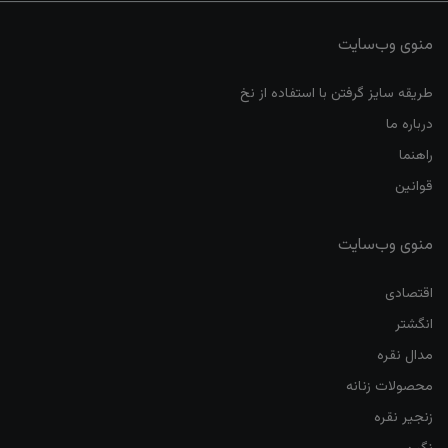
منوی وب‌سایت
طریقه سایز گرفتن با استفاده از نخ
درباره ما
راهنما
قوانین
منوی وب‌سایت
اقتصادی
انگشتر
مدال نقره
محصولات زنانه
زنجیر نقره