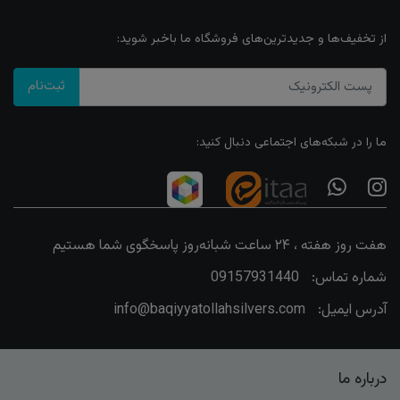
از تخفیف‌ها و جدیدترین‌های فروشگاه ما باخبر شوید:
ثبت‌نام
ما را در شبکه‌های اجتماعی دنبال کنید:
هفت روز هفته ، ۲۴ ساعت شبانه‌روز پاسخگوی شما هستیم
شماره تماس:
09157931440
آدرس ایمیل:
info@baqiyyatollahsilvers.com
درباره ما