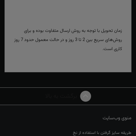
زمان تحویل با توجه به روش ارسال متفاوت بوده و برای
روش‌های سریع بین 2 تا 3 روز و در حالت معمول حدود 7 روز
کاری است.
برگشت به بالا
منوی وب‌سایت
طریقه سایز گرفتن با استفاده از نخ