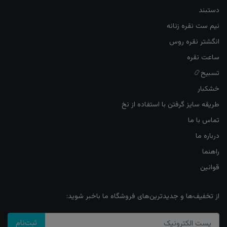
دستبند
نیم ست نقره زنانه
انگشتر نقره روس
ساعت نقره
تسبیح📿
خشکبار
طریقه سایز گرفتن با استفاده از نخ
تماس با ما
درباره ما
راهنما
قوانین
از تخفیف‌ها و جدیدترین‌های فروشگاه ما باخبر شوید:
ثبت‌نام