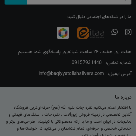
ما را در شبکه‌های اجتماعی دنبال کنید:
هفت روز هفته ، ۲۴ ساعت شبانه‌روز پاسخگوی شما هستیم
شماره تماس:
09157931440
آدرس ایمیل:
info@baqiyyatollahsilvers.com
درباره ما
با افتخار اعلام می‌کنیم:نقره جات بقیه الله (عج) حرفه‌ای‌ترین فروشگاه
آنلاین تخصصی در زمینه فروش زیورآلات ، نقره‌جات ، سنگ‌های قیمتی و
بدلیجات در ایران است و ما با ارائه محصولاتی با کیفیت، طراحی‌های برتر و
خدماتی شخصی و حرفه‌ای، تمام تلاشمان را می‌کنیم تا خواسته‌ها و
سلیقه‌های شما را برآورده کنیم.