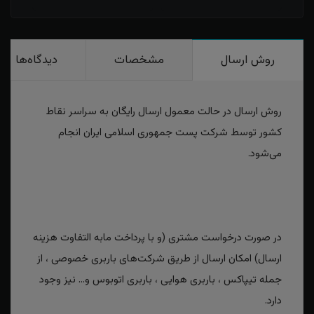
روش ارسال
مشخصات
دیدگاه‌ها
روش ارسال در حالت معمول ارسال رایگان به سراسر نقاط
کشور توسط شرکت پست جمهوری اسلامی ایران انجام
می‌شود.
در صورت درخواست مشتری (و با پرداخت مابه التفاوت هزینه
ارسال) امکان ارسال از طریق شرکت‌های باربری خصوصی ، از
جمله تیپاکس ، باربری هوایی ، باربری اتوبوس و... نیز وجود
دارد.