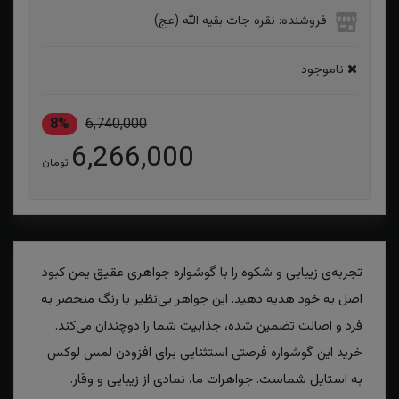
فروشنده: نقره جات بقیه الله (عج)
ناموجود
8%
6,740,000
6,266,000
تومان
تجربه‌ی زیبایی و شکوه را با گوشواره جواهری عقیق یمن کبود
اصل به خود هدیه دهید. این جواهر بی‌نظیر با رنگ منحصر به
فرد و اصالت تضمین شده، جذابیت شما را دوچندان می‌کند.
خرید این گوشواره فرصتی استثنایی برای افزودن لمس لوکس
به استایل شماست. جواهرات ما، نمادی از زیبایی و وقار.