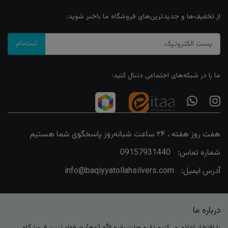
از تخفیف‌ها و جدیدترین‌های فروشگاه ما باخبر شوید:
ثبت‌نام
ما را در شبکه‌های اجتماعی دنبال کنید:
هفت روز هفته ، ۲۴ ساعت شبانه‌روز پاسخگوی شما هستیم
شماره تماس:
09157931440
آدرس ایمیل:
info@baqiyyatollahsilvers.com
درباره ما