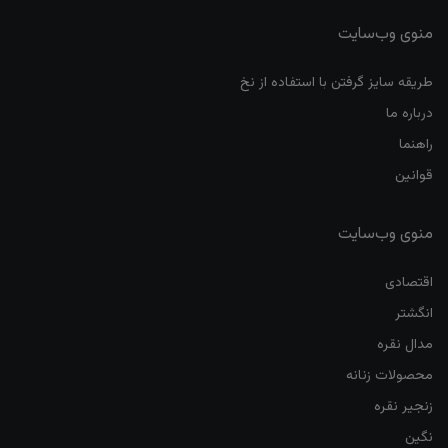
منوی وب‌سایت
طریقه سایز گرفتن با استفاده از نخ
درباره ما
راهنما
قوانین
منوی وب‌سایت
اقتصادی
انگشتر
مدال نقره
محصولات زنانه
زنجیر نقره
نگین