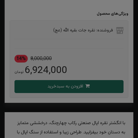
ویژگی‌های محصول
فروشنده: نقره جات بقیه الله (عج)
14%
8,000,000
6,924,000
تومان
افزودن به سبدخرید
با انگشتر نقره اپال صنعتی رکاب چهارچنگ، درخششی متمایز
به دستان خود بیفزایید. طراحی زیبا و استفاده از سنگ اپال با