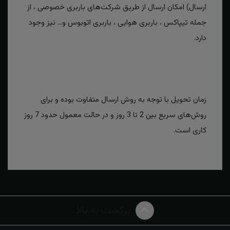
ارسال) امکان ارسال از طریق شرکت‌های باربری خصوصی ، از
جمله تیپاکس ، باربری هوایی ، باربری اتوبوس و... نیز وجود
دارد.
زمان تحویل با توجه به روش ارسال متفاوت بوده و برای
روش‌های سریع بین 2 تا 3 روز و در حالت معمول حدود 7 روز
کاری است.
برگشت به بالا