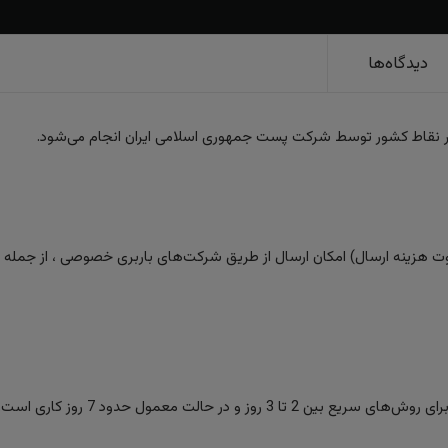
دیدگاه‌ها
ر نقاط کشور توسط شرکت پست جمهوری اسلامی ایران انجام می‌شود.
 هزینه ارسال) امکان ارسال از طریق شرکت‌های باربری خصوصی ، از جمله تیپا
ز و در حالت معمول حدود 7 روز کاری است.