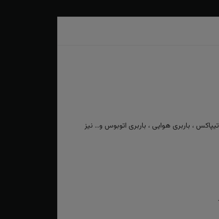
کس ، باربری هوایی ، باربری اتوبوس و... نیز