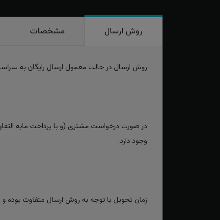
روش ارسال
مشخصات
روش ارسال در حالت معمول ارسال رایگان به سراس
در صورت درخواست مشتری (و با پرداخت مابه التفاوت
وجود دارد.
زمان تحویل با توجه به روش ارسال متفاوت بوده و برای روش‌های سریع بین 2 تا 3 رو