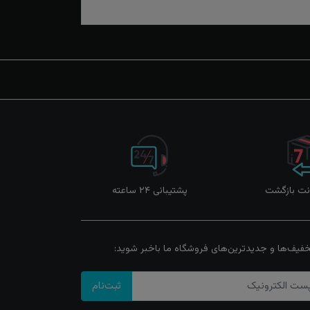
پشتیبانی ۲۴ ساعته
خفیف‌ها و جدیدترین‌های فروشگاه ما باخبر شوید:
ثبت‌نام