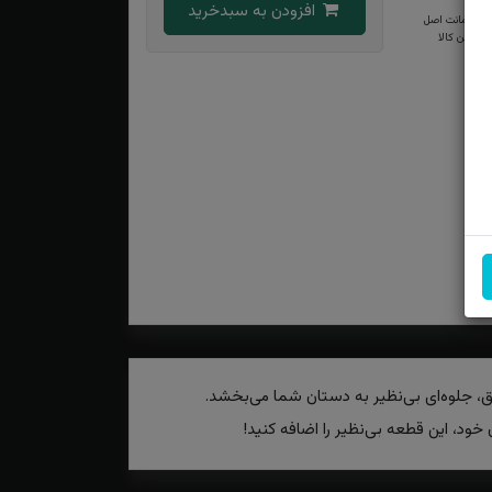
افزودن به سبدخرید
ضمانت اصل
بودن کالا
یق، جلوه‌ای بی‌نظیر به دستان شما می‌بخشد.
د، این قطعه بی‌نظیر را اضافه کنید!