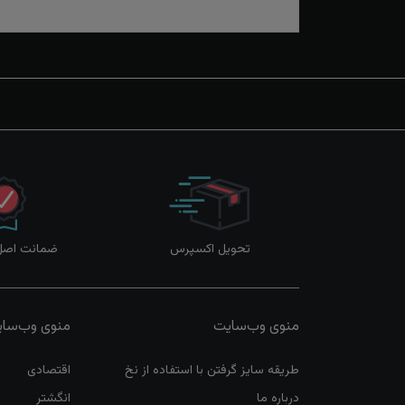
تحویل اکسپرس
ضمانت اصل‌ب
منوی وب‌سایت
منوی وب‌سا
طریقه سایز گرفتن با استفاده از نخ
اقتصادی
درباره ما
انگشتر