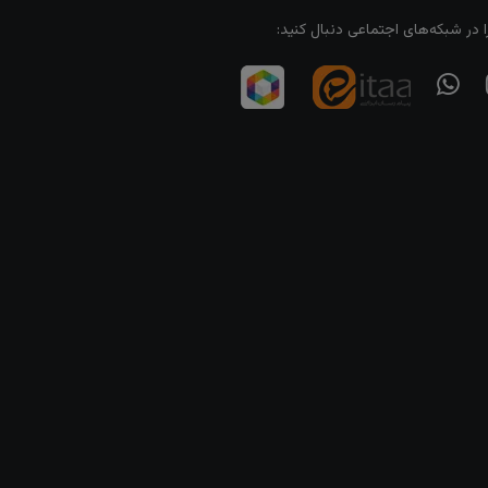
ا در شبکه‌های اجتماعی دنبال کنید: