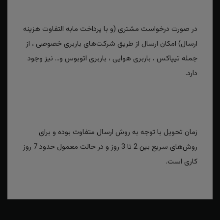
در صورت درخواست مشتری (و با پرداخت مابه التفاوت هزینه
ارسال) امکان ارسال از طریق شرکت‌های باربری خصوصی ، از
جمله تیپاکس ، باربری هوایی ، باربری اتوبوس و... نیز وجود
دارد.
زمان تحویل با توجه به روش ارسال متفاوت بوده و برای
روش‌های سریع بین 2 تا 3 روز و در حالت معمول حدود 7 روز
کاری است.