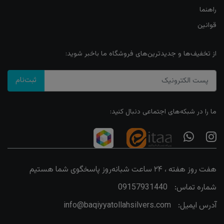
راهنما
قوانین
از تخفیف‌ها و جدیدترین‌های فروشگاه ما باخبر شوید:
ثبت‌نام
ما را در شبکه‌های اجتماعی دنبال کنید:
هفت روز هفته ، ۲۴ ساعت شبانه‌روز پاسخگوی شما هستیم
شماره تماس:
09157931440
آدرس ایمیل:
info@baqiyyatollahsilvers.com