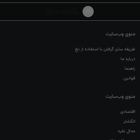
برگشت به بالا
منوی وب‌سایت
طریقه سایز گرفتن با استفاده از نخ
درباره ما
راهنما
قوانین
منوی وب‌سایت
اقتصادی
انگشتر
مدال نقره