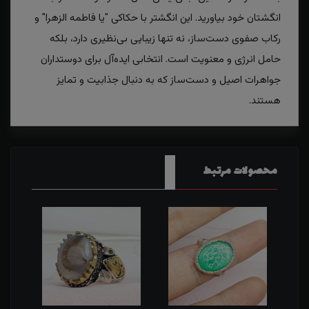
انگشتان خود بیاورید. این انگشتر با حکاکی "یا فاطمه الزهرا" و
رکاب صفوی دست‌ساز، نه تنها زیبایی بی‌نظیری دارد، بلکه
حامل انرژی و معنویت است. انتخابی ایده‌آل برای دوستداران
جواهرات اصیل و دست‌ساز که به دنبال جذابیت و تمایز
هستند.
محصولات مرتبط