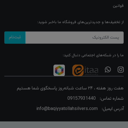
قوانین
از تخفیف‌ها و جدیدترین‌های فروشگاه ما باخبر شوید:
ثبت‌نام
ما را در شبکه‌های اجتماعی دنبال کنید:
هفت روز هفته ، ۲۴ ساعت شبانه‌روز پاسخگوی شما هستیم
شماره تماس:
09157931440
آدرس ایمیل:
info@baqiyyatollahsilvers.com