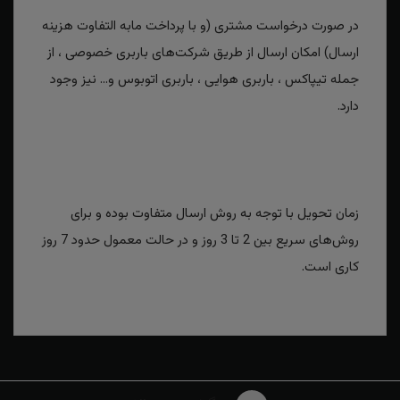
در صورت درخواست مشتری (و با پرداخت مابه التفاوت هزینه
ارسال) امکان ارسال از طریق شرکت‌های باربری خصوصی ، از
جمله تیپاکس ، باربری هوایی ، باربری اتوبوس و... نیز وجود
دارد.
زمان تحویل با توجه به روش ارسال متفاوت بوده و برای
روش‌های سریع بین 2 تا 3 روز و در حالت معمول حدود 7 روز
کاری است.