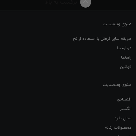
برگشت به بالا
منوی وب‌سایت
طریقه سایز گرفتن با استفاده از نخ
درباره ما
راهنما
قوانین
منوی وب‌سایت
اقتصادی
انگشتر
مدال نقره
محصولات زنانه