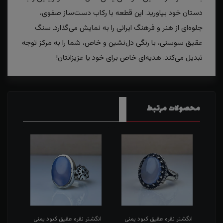
دستان خود بیاورید. این قطعه با رکاب دست‌ساز صفوی،
جلوه‌ای از هنر و فرهنگ ایرانی را به نمایش می‌گذارد. سنگ
عقیق سوسنی، با رنگی دل‌نشین و خاص، شما را به مرکز توجه
تبدیل می‌کند. هدیه‌ای خاص برای خود یا عزیزانتان!
محصولات مرتبط
بز
انگشتر نقره عقیق کبود یمنی
انگشتر نقره عقیق کبود یمنی
انگش