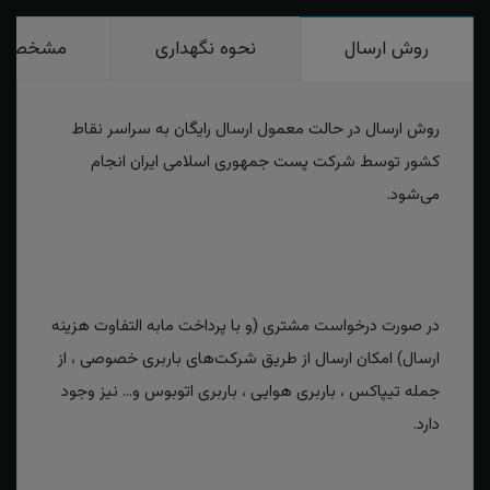
روش ارسال
نحوه نگهداری
مشخصات
روش ارسال در حالت معمول ارسال رایگان به سراسر نقاط
کشور توسط شرکت پست جمهوری اسلامی ایران انجام
می‌شود.
در صورت درخواست مشتری (و با پرداخت مابه التفاوت هزینه
ارسال) امکان ارسال از طریق شرکت‌های باربری خصوصی ، از
جمله تیپاکس ، باربری هوایی ، باربری اتوبوس و... نیز وجود
دارد.