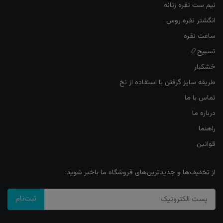
نیم ست نقره زنانه
انگشتر نقره روس
ساعت نقره
تسبیح📿
خشکبار
طریقه سایز گرفتن با استفاده از نخ
تماس با ما
درباره ما
راهنما
قوانین
از تخفیف‌ها و جدیدترین‌های فروشگاه ما باخبر شوید:
ثبت‌نام