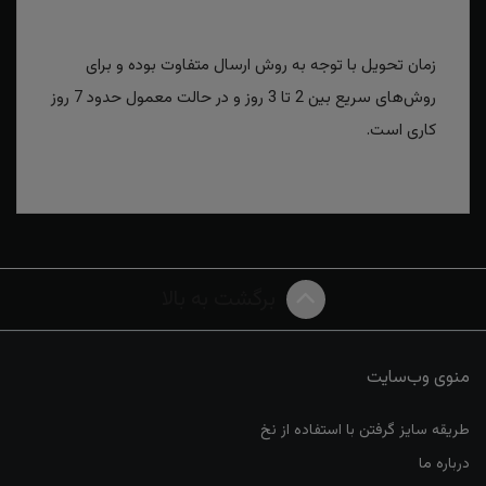
زمان تحویل با توجه به روش ارسال متفاوت بوده و برای
روش‌های سریع بین 2 تا 3 روز و در حالت معمول حدود 7 روز
کاری است.
برگشت به بالا
منوی وب‌سایت
طریقه سایز گرفتن با استفاده از نخ
درباره ما