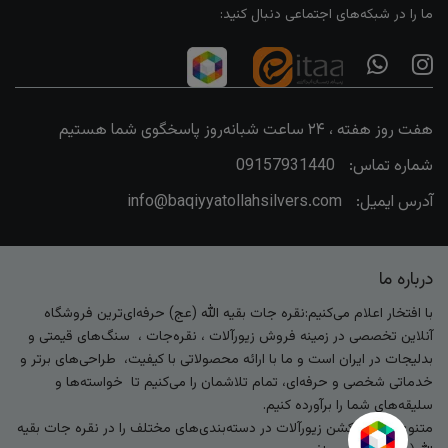
ما را در شبکه‌های اجتماعی دنبال کنید:
هفت روز هفته ، ۲۴ ساعت شبانه‌روز پاسخگوی شما هستیم
شماره تماس:
09157931440
آدرس ایمیل:
info@baqiyyatollahsilvers.com
درباره ما
با افتخار اعلام می‌کنیم:نقره جات بقیه الله (عج) حرفه‌ای‌ترین فروشگاه
آنلاین تخصصی در زمینه فروش زیورآلات ، نقره‌جات ، سنگ‌های قیمتی و
بدلیجات در ایران است و ما با ارائه محصولاتی با کیفیت، طراحی‌های برتر و
خدماتی شخصی و حرفه‌ای، تمام تلاشمان را می‌کنیم تا خواسته‌ها و
سلیقه‌های شما را برآورده کنیم.
متنوع‌ترین کالکشن زیورآلات در دسته‌بندی‌های مختلف را در نقره جات بقیه