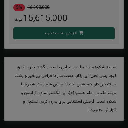
5%
16,390,000
15,615,000
تومان
افزودن به سبدخرید
تجربه‌ شکوهمند اصالت و زیبایی با ست انگشتر نقره عقیق
کبود یمنی اصل! این رکاب دست‌ساز با طراحی‌ بی‌نظیر و پشت
بسته حرز دار، هم‌نشین لحظات خاص شماست. همراه با
تربت مقدس امام حسین(ع)، این انگشتر نمادی از ایمان و
شکوه است. فرصتی استثنایی برای به‌روز کردن استایل و
افزایش معنویت!