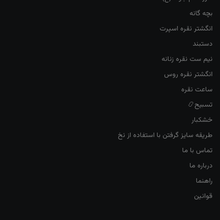
بچه گانه
انگشتر نقره اسپرت
دستبند
نیم ست نقره زنانه
انگشتر نقره روس
ساعت نقره
تسبیح📿
خشکبار
طریقه سایز گرفتن با استفاده از نخ
تماس با ما
درباره ما
راهنما
قوانین