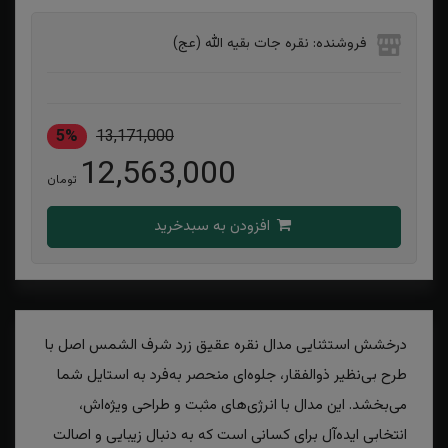
فروشنده: نقره جات بقیه الله (عج)
5%
13,171,000
12,563,000
تومان
افزودن به سبدخرید
درخشش استثنایی مدال نقره عقیق زرد شرف الشمس اصل با
طرح بی‌نظیر ذوالفقار، جلوه‌ای منحصر به‌فرد به استایل شما
می‌بخشد. این مدال با انرژی‌های مثبت و طراحی ویژه‌اش،
انتخابی ایده‌آل برای کسانی است که به دنبال زیبایی و اصالت