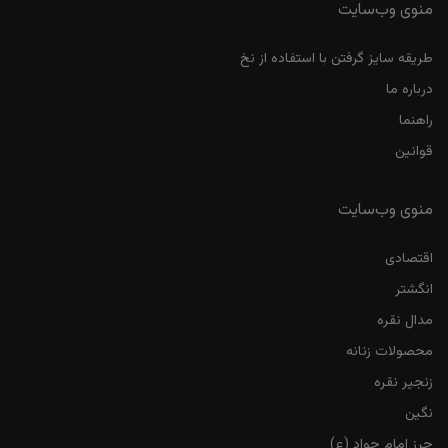
منوی وب‌سایت
طریقه سایز گرفتن با استفاده از نخ
درباره ما
راهنما
قوانین
منوی وب‌سایت
اقتصادی
انگشتر
مدال نقره
محصولات زنانه
زنجیر نقره
نگین
حرز امام جواد (ع)