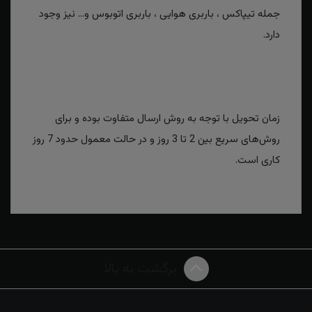
جمله تیپاکس ، باربری هوایی ، باربری اتوبوس و... نیز وجود
دارد.
زمان تحویل با توجه به روش ارسال متفاوت بوده و برای
روش‌های سریع بین 2 تا 3 روز و در حالت معمول حدود 7 روز
کاری است.
برگشت به بالا