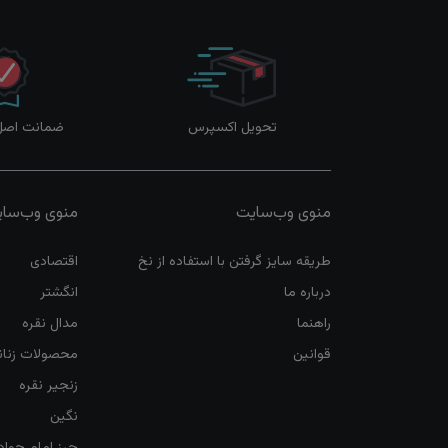
تحویل اکسپرس
ضمانت اصل‌ب
منوی وب‌سایت
منوی وب‌سا
طریقه سایز گرفتن با استفاده از نخ
اقتصادی
درباره ما
انگشتر
راهنما
مدال نقره
قوانین
محصولات زنان
زنجیر نقره
نگین