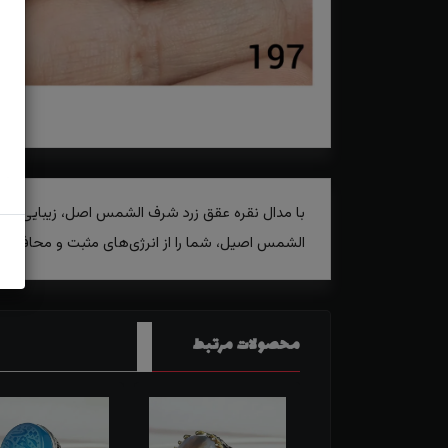
الشمس اصیل، شما را از انرژی‌های مثبت و محافظت م
محصولات مرتبط