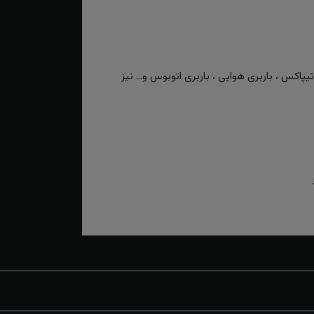
کس ، باربری هوایی ، باربری اتوبوس و... نیز