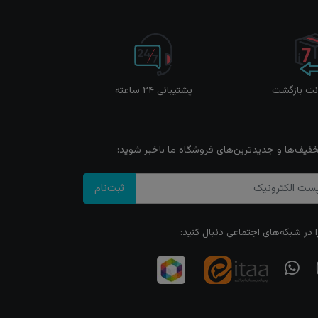
پشتیبانی ۲۴ ساعته
خفیف‌ها و جدیدترین‌های فروشگاه ما باخبر شوید:
ثبت‌نام
ا در شبکه‌های اجتماعی دنبال کنید: