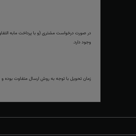
در صورت درخواست مشتری (و با پرداخت مابه التفاوت
وجود دارد.
زمان تحویل با توجه به روش ارسال متفاوت بوده و برای روش‌های سریع بین 2 تا 3 رو