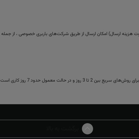
 هزینه ارسال) امکان ارسال از طریق شرکت‌های باربری خصوصی ، از جمله تیپا
ز و در حالت معمول حدود 7 روز کاری است.
برگشت به بالا