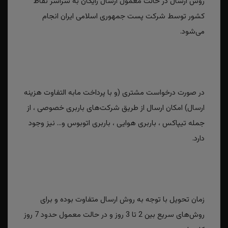
روش ارسال در حالت معمول ارسال رایگان به سراسر نقاط
کشور توسط شرکت پست جمهوری اسلامی ایران انجام
می‌شود.
در صورت درخواست مشتری (و با پرداخت مابه التفاوت هزینه
ارسال) امکان ارسال از طریق شرکت‌های باربری خصوصی ، از
جمله تیپاکس ، باربری هوایی ، باربری اتوبوس و... نیز وجود
دارد.
زمان تحویل با توجه به روش ارسال متفاوت بوده و برای
روش‌های سریع بین 2 تا 3 روز و در حالت معمول حدود 7 روز