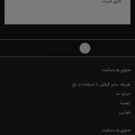
کاری است.
برگشت به بالا
منوی وب‌سایت
طریقه سایز گرفتن با استفاده از نخ
درباره ما
راهنما
قوانین
منوی وب‌سایت