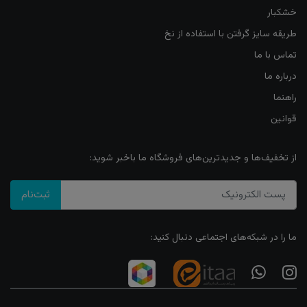
خشکبار
طریقه سایز گرفتن با استفاده از نخ
تماس با ما
درباره ما
راهنما
قوانین
از تخفیف‌ها و جدیدترین‌های فروشگاه ما باخبر شوید:
ثبت‌نام
ما را در شبکه‌های اجتماعی دنبال کنید: