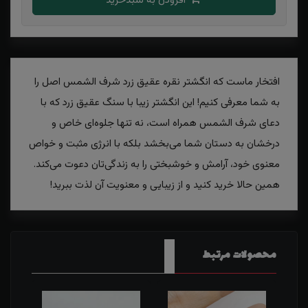
افزودن به سبدخرید
افتخار ماست که انگشتر نقره عقیق زرد شرف الشمس اصل را
به شما معرفی کنیم! این انگشتر زیبا با سنگ عقیق زرد که با
دعای شرف الشمس همراه است، نه تنها جلوه‌ای خاص و
درخشان به دستان شما می‌بخشد بلکه با انرژی مثبت و خواص
معنوی خود، آرامش و خوشبختی را به زندگی‌تان دعوت می‌کند.
همین حالا خرید کنید و از زیبایی و معنویت آن لذت ببرید!
محصولات مرتبط