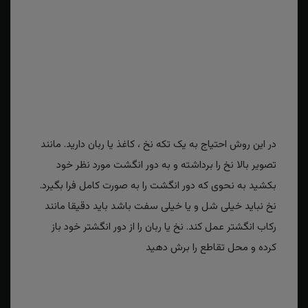
در این روش احتیاج به یک تکه نخ ، کاغذ یا ربان دارید. مانند
تصویر بالا نخ را برداشته و به دور انگشت مورد نظر خود
بکشید به نحوی که دور انگشت را به صورت کامل فرا بگیرد.
نخ نباید خیلی شل و یا خیلی سفت باشد باید دقیقا مانند
رکاب انگشتر عمل کند. نخ یا ربان را از دور انگشتر خود باز
کرده و محل تقاطع را برش دهید