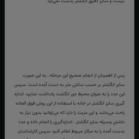
نیست و سایز دقیق انگشتر بدست نمی‌آید.
پس از اطمینان از انجام صحیح این مرحله ، به این صورت
سایز انگشتر بر حسب سانتی متر به دست آمده است. سپس
این عدد را به عنوان محیط دور انگشت یادداشت نمایید. اندازه
گیری سایز انگشتر در خانه با استفاده از این روش فوق العاده
راحت می‌باشد و این مزیت را دارد که می‌توانید بدون نیاز به
داشتن وسیله سایز انگشتر ، اندازه‌گیری را انجام داده و عدد
بدست آمده را به مراکز مربوط اعلام کنید سپس کارشناسان