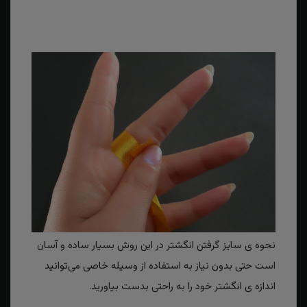
نحوه ی سایز گرفتن انگشتر در این روش بسیار ساده و آسان
است حتی بدون نیاز به استفاده از وسیله خاصی می‌توانید
اندازه ی انگشتر خود را به راحتی بدست بیاورید.