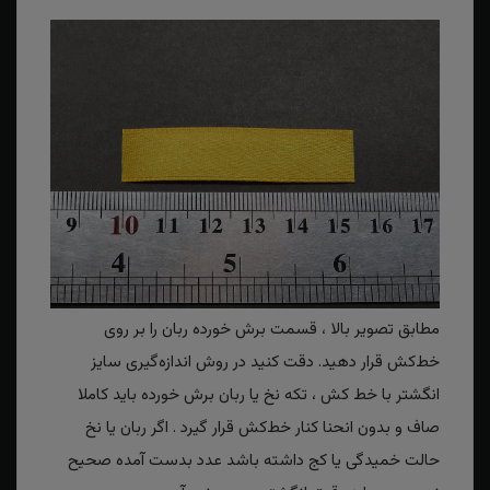
مطابق تصویر بالا ، قسمت برش خورده ربان را بر روی
خط‌کش قرار دهید. دقت کنید در روش اندازه‌گیری سایز
انگشتر با خط کش ، تکه نخ یا ربان برش خورده باید کاملا
صاف و بدون انحنا کنار خط‌کش قرار گیرد . اگر ربان یا نخ
حالت خمیدگی یا کج داشته باشد عدد بدست آمده صحیح