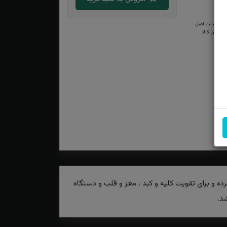
ضمانت اصل
بودن کالا
ه و برای تقویت کلیه و کبد ، مغز و قلب و دستگاه
د.