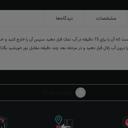
مشخصات
دیدگاه‌ها
یکی از بهترین روش های نگهداری سنگ عقیق این است که آن را برای 15 دقیقه در آب نمک قرار
ا درون آب زلال قرار دهید و در مرحله بعد چند دقیقه مقابل نور خورشید بگذار
برگشت به بالا