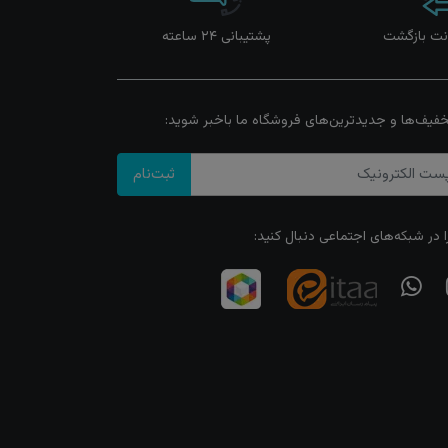
پشتیبانی ۲۴ ساعته
خفیف‌ها و جدیدترین‌های فروشگاه ما باخبر شوید:
ثبت‌نام
ا در شبکه‌های اجتماعی دنبال کنید: