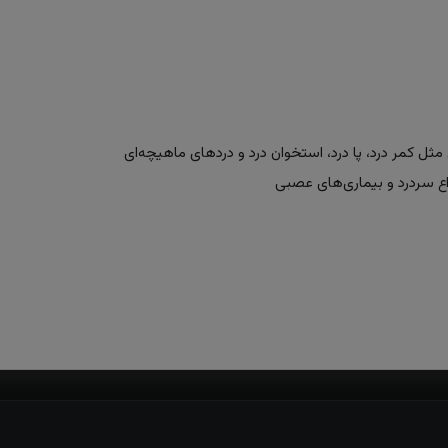
ل کمر درد، پا درد، استخوان درد و دردهای ماهیچه‌ای
ع سردرد و بیماری‌های عصبی