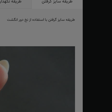
طریقه سایز گرفتن
طریقه نگهدار
طریقه سایز گرفتن با استفاده از نخ دور انگشت