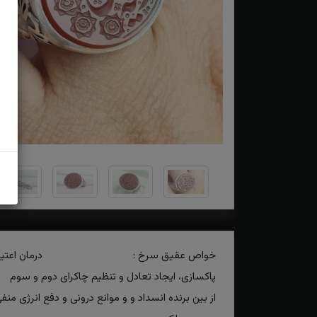
خواص عقیق سرخ : درمان اعتیاد و اخت
پاکسازی، ایجاد تعادل و تنظیم چاکرای دوم و سوم
از بین برنده انسداد و و موانع درونی و دفع انرژی منف