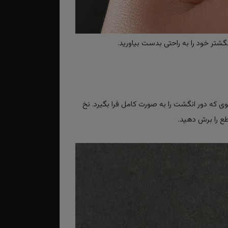
گشتر خود را به راحتی بدست بیاورید.
حوی که دور انگشت را به صورت کامل فرا بگیرد. نخ
طع را برش دهید.