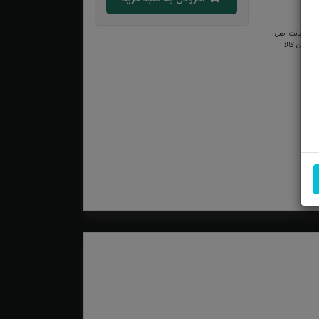
ضمانت اصل
بودن کالا