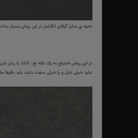
نحوه ی سایز گرفتن انگشتر در این روش بسیار ساده و
در این روش احتیاج به یک تکه نخ ، کاغذ یا ربان دار
نباید خیلی شل و یا خیلی سفت باشد باید دقیقا مانند