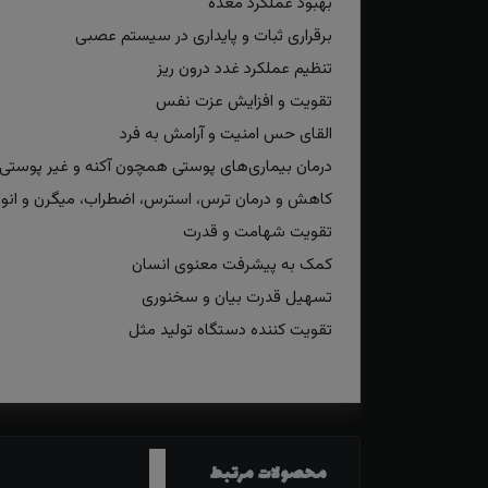
بهبود عملکرد معده
برقراری ثبات و پایداری در سیستم عصبی
تنظیم عملکرد غدد درون ریز
تقویت و افزایش عزت نفس
القای حس امنیت و آرامش به فرد
درمان بیماری‌های پوستی همچون آکنه و غیر پوستی مث
کاهش و درمان ترس، استرس، اضطراب، میگرن و انوا
تقویت شهامت و قدرت
کمک به پیشرفت معنوی انسان
تسهیل قدرت بیان و سخنوری
تقویت کننده دستگاه تولید مثل
محصولات مرتبط