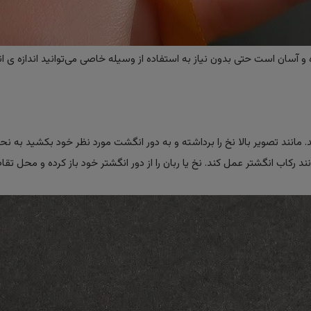
 آسان است حتی بدون نیاز به استفاده از وسیله خاصی می‌توانید اندازه ی ان
ید. مانند تصویر بالا نخ را برداشته و به دور انگشت مورد نظر خود بکشید به ن
 رکاب انگشتر عمل کند. نخ یا ربان را از دور انگشتر خود باز کرده و محل تقا