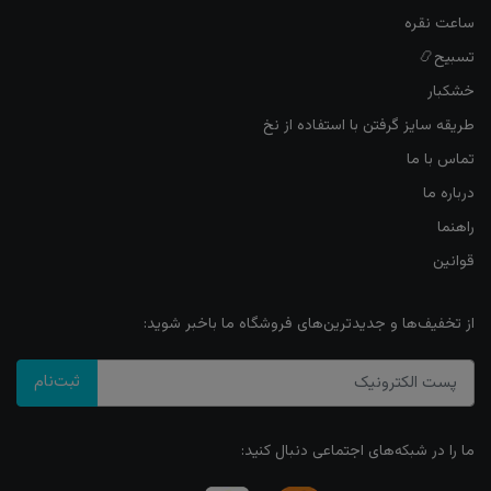
ساعت نقره
تسبیح📿
خشکبار
طریقه سایز گرفتن با استفاده از نخ
تماس با ما
درباره ما
راهنما
قوانین
از تخفیف‌ها و جدیدترین‌های فروشگاه ما باخبر شوید:
ثبت‌نام
ما را در شبکه‌های اجتماعی دنبال کنید: