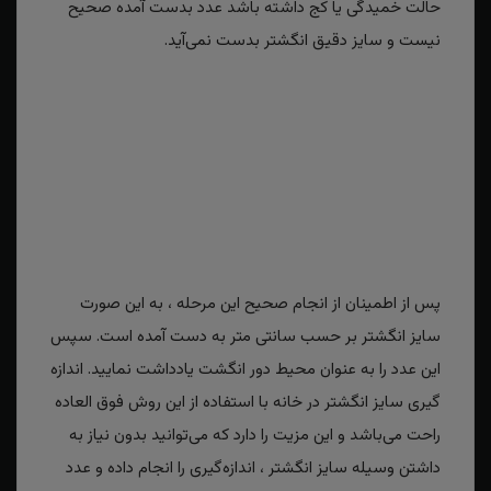
حالت خمیدگی یا کج داشته باشد عدد بدست آمده صحیح
نیست و سایز دقیق انگشتر بدست نمی‌آید.
پس از اطمینان از انجام صحیح این مرحله ، به این صورت
سایز انگشتر بر حسب سانتی متر به دست آمده است. سپس
این عدد را به عنوان محیط دور انگشت یادداشت نمایید. اندازه
گیری سایز انگشتر در خانه با استفاده از این روش فوق العاده
راحت می‌باشد و این مزیت را دارد که می‌توانید بدون نیاز به
داشتن وسیله سایز انگشتر ، اندازه‌گیری را انجام داده و عدد