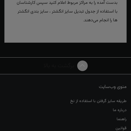
بدست آمده را به مراکز مربوط اعلام کنید سپس کارشناسان
با استفاده از جدول تبدیل سایز انگشتر ، سایز بندی انگشتر
ها را انجام می‌دهند.
برگشت به بالا
منوی وب‌سایت
طریقه سایز گرفتن با استفاده از نخ
درباره ما
راهنما
قوانین