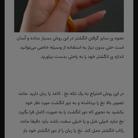
نحوه ی سایز گرفتن انگشتر در این روش بسیار ساده و آسان
است حتی بدون نیاز به استفاده از وسیله خاصی می‌توانید
اندازه ی انگشتر خود را به راحتی بدست بیاورید.
در این روش احتیاج به یک تکه نخ ، کاغذ یا ربان دارید. مانند
تصویر بالا نخ را برداشته و به دور انگشت مورد نظر خود
بکشید به نحوی که دور انگشت را به صورت کامل فرا بگیرد.
نخ نباید خیلی شل و یا خیلی سفت باشد باید دقیقا مانند
رکاب انگشتر عمل کند. نخ یا ربان را از دور انگشتر خود باز