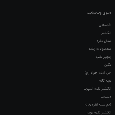
منوی وب‌سایت
اقتصادی
انگشتر
مدال نقره
محصولات زنانه
زنجیر نقره
نگین
حرز امام جواد (ع)
بچه گانه
انگشتر نقره اسپرت
دستبند
نیم ست نقره زنانه
انگشتر نقره روس