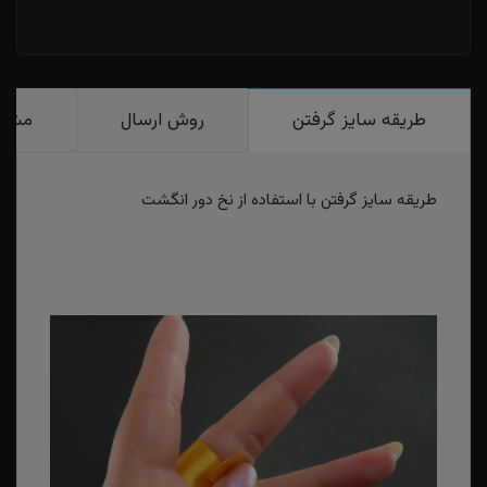
طریقه سایز گرفتن
روش ارسال
مشخ
طریقه سایز گرفتن با استفاده از نخ دور انگشت