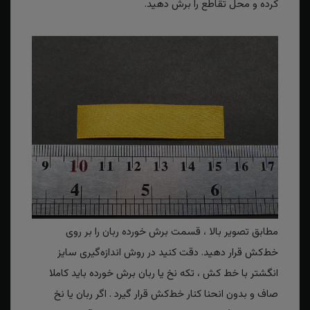
کرده و محل تقاطع را برش دهید.
مطابق تصویر بالا ، قسمت برش خورده ربان را بر روی
خط‌کش قرار دهید. دقت کنید در روش اندازه‌گیری سایز
انگشتر با خط کش ، تکه نخ یا ربان برش خورده باید کاملا
صاف و بدون انحنا کنار خط‌کش قرار گیرد . اگر ربان یا نخ