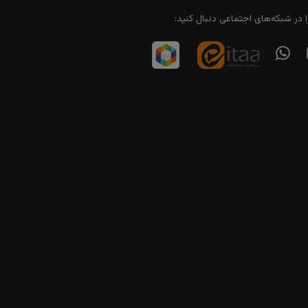
ا در شبکه‌های اجتماعی دنبال کنید: