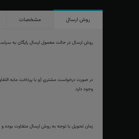
روش ارسال
مشخصات
روش ارسال در حالت معمول ارسال رایگان به سراس
در صورت درخواست مشتری (و با پرداخت مابه التفاوت
وجود دارد.
زمان تحویل با توجه به روش ارسال متفاوت بوده و برای روش‌های سریع بین 2 تا 3 رو