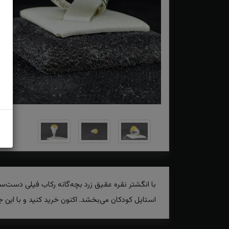
با انگشتر نقره عقیق زرد بچه‌گانه رکاب فیلی دست‌
استایل کودکان می‌بخشد. اکنون خرید کنید و با این 