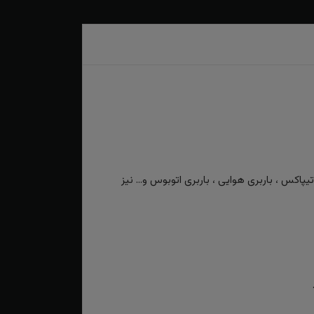
کس ، باربری هوایی ، باربری اتوبوس و... نیز