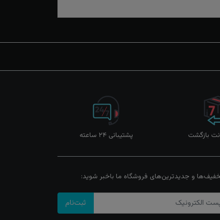
پشتیبانی ۲۴ ساعته
خفیف‌ها و جدیدترین‌های فروشگاه ما باخبر شوید:
ثبت‌نام