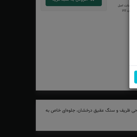
ضمانت اصل
بودن کالا
ا طراحی ظریف و سنگ عقیق درخشان، جلوه‌ای خاص به