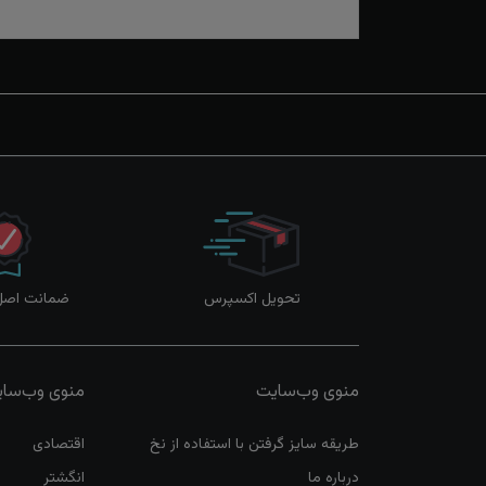
تحویل اکسپرس
ضمانت اصل‌ب
منوی وب‌سایت
منوی وب‌سا
طریقه سایز گرفتن با استفاده از نخ
اقتصادی
درباره ما
انگشتر