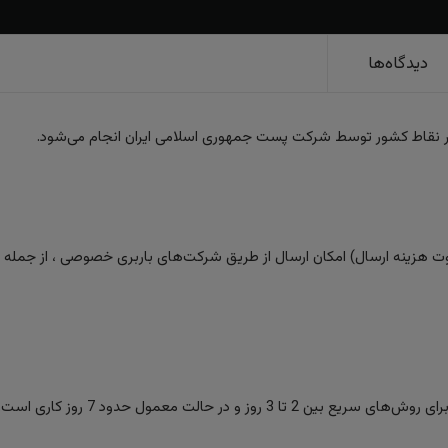
دیدگاه‌ها
ر نقاط کشور توسط شرکت پست جمهوری اسلامی ایران انجام می‌شود.
 هزینه ارسال) امکان ارسال از طریق شرکت‌های باربری خصوصی ، از جمله تیپا
ز و در حالت معمول حدود 7 روز کاری است.