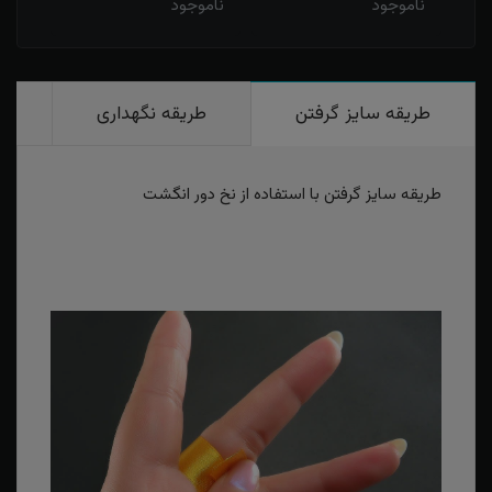
ناموجود
ناموجود
نامو
طریقه سایز گرفتن
طریقه نگهداری
ر
طریقه سایز گرفتن با استفاده از نخ دور انگشت