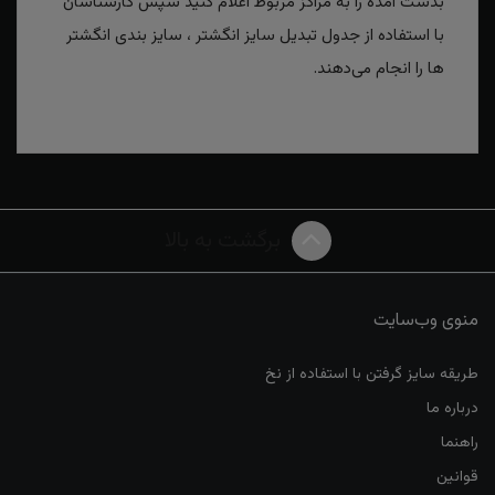
بدست آمده را به مراکز مربوط اعلام کنید سپس کارشناسان
با استفاده از جدول تبدیل سایز انگشتر ، سایز بندی انگشتر
ها را انجام می‌دهند.
برگشت به بالا
منوی وب‌سایت
طریقه سایز گرفتن با استفاده از نخ
درباره ما
راهنما
قوانین