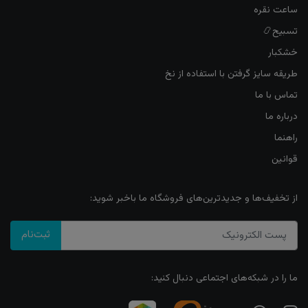
ساعت نقره
تسبیح📿
خشکبار
طریقه سایز گرفتن با استفاده از نخ
تماس با ما
درباره ما
راهنما
قوانین
از تخفیف‌ها و جدیدترین‌های فروشگاه ما باخبر شوید:
ثبت‌نام
ما را در شبکه‌های اجتماعی دنبال کنید: