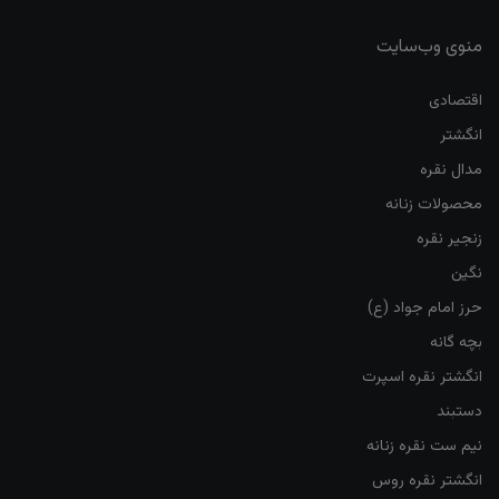
منوی وب‌سایت
اقتصادی
انگشتر
مدال نقره
محصولات زنانه
زنجیر نقره
نگین
حرز امام جواد (ع)
بچه گانه
انگشتر نقره اسپرت
دستبند
نیم ست نقره زنانه
انگشتر نقره روس