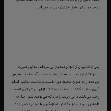
حالت خمیدگی یا کج داشته باشد عدد بدست آمده صحیح
نیست و سایز دقیق انگشتر بدست نمی‌آید.
پس از اطمینان از انجام صحیح این مرحله ، به این صورت
سایز انگشتر بر حسب سانتی متر به دست آمده است. سپس
این عدد را به عنوان محیط دور انگشت یادداشت نمایید. اندازه
گیری سایز انگشتر در خانه با استفاده از این روش فوق العاده
راحت می‌باشد و این مزیت را دارد که می‌توانید بدون نیاز به
داشتن وسیله سایز انگشتر ، اندازه‌گیری را انجام داده و عدد