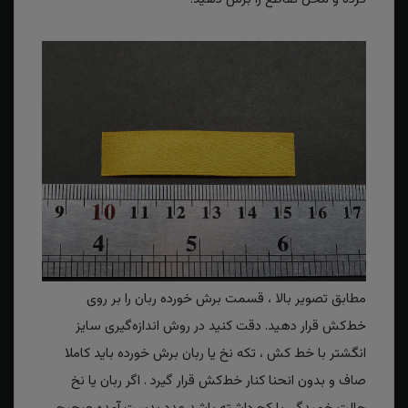
مطابق تصویر بالا ، قسمت برش خورده ربان را بر روی
خط‌کش قرار دهید. دقت کنید در روش اندازه‌گیری سایز
انگشتر با خط کش ، تکه نخ یا ربان برش خورده باید کاملا
صاف و بدون انحنا کنار خط‌کش قرار گیرد . اگر ربان یا نخ