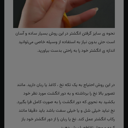
نحوه ی سایز گرفتن انگشتر در این روش بسیار ساده و آسان
است حتی بدون نیاز به استفاده از وسیله خاصی می‌توانید
اندازه ی انگشتر خود را به راحتی بدست بیاورید.
در این روش احتیاج به یک تکه نخ ، کاغذ یا ربان دارید. مانند
تصویر بالا نخ را برداشته و به دور انگشت مورد نظر خود
بکشید به نحوی که دور انگشت را به صورت کامل فرا بگیرد.
نخ نباید خیلی شل و یا خیلی سفت باشد باید دقیقا مانند
رکاب انگشتر عمل کند. نخ یا ربان را از دور انگشتر خود باز
کرده و محل تقاطع را برش دهید.