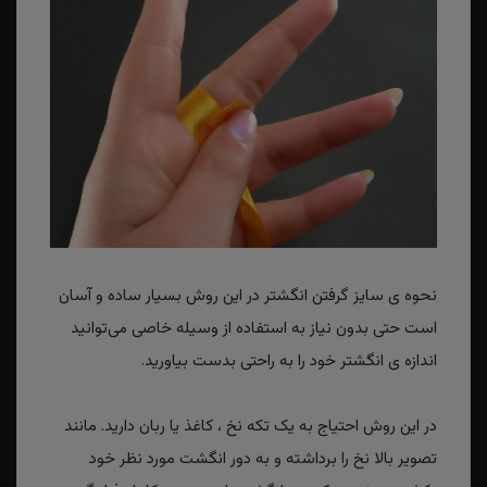
نحوه ی سایز گرفتن انگشتر در این روش بسیار ساده و آسان
است حتی بدون نیاز به استفاده از وسیله خاصی می‌توانید
اندازه ی انگشتر خود را به راحتی بدست بیاورید.
در این روش احتیاج به یک تکه نخ ، کاغذ یا ربان دارید. مانند
تصویر بالا نخ را برداشته و به دور انگشت مورد نظر خود