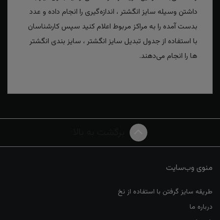
داشتن وسیله سایز انگشتر ، اندازه‌گیری را انجام داده و عدد
بدست آمده را به مراکز مربوط اعلام کنید سپس کارشناسان
با استفاده از جدول تبدیل سایز انگشتر ، سایز بندی انگشتر
ها را انجام می‌دهند.
برگشت به بالا
منوی وب‌سایت
طریقه سایز گرفتن با استفاده از نخ
درباره ما