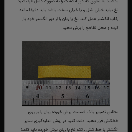
بکشید به نحوی که دور انگشت را به صورت کامل فرا بگیرد.
نخ نباید خیلی شل و یا خیلی سفت باشد باید دقیقا مانند
رکاب انگشتر عمل کند. نخ یا ربان را از دور انگشتر خود باز
کرده و محل تقاطع را برش دهید
مطابق تصویر بالا ، قسمت برش خورده ربان را بر روی
خط‌کش قرار دهید. دقت کنید در روش اندازه‌گیری سایز
انگشتر با خط کش ، تکه نخ یا ربان برش خورده باید کاملا