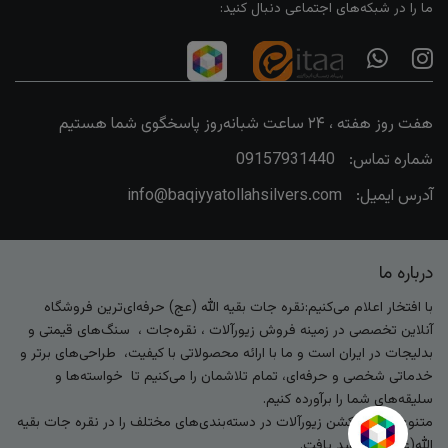
ما را در شبکه‌های اجتماعی دنبال کنید:
هفت روز هفته ، ۲۴ ساعت شبانه‌روز پاسخگوی شما هستیم
شماره تماس:
09157931440
آدرس ایمیل:
info@baqiyyatollahsilvers.com
درباره ما
با افتخار اعلام می‌کنیم:نقره جات بقیه الله (عج) حرفه‌ای‌ترین فروشگاه
آنلاین تخصصی در زمینه فروش زیورآلات ، نقره‌جات ، سنگ‌های قیمتی و
بدلیجات در ایران است و ما با ارائه محصولاتی با کیفیت، طراحی‌های برتر و
خدماتی شخصی و حرفه‌ای، تمام تلاشمان را می‌کنیم تا خواسته‌ها و
سلیقه‌های شما را برآورده کنیم.
متنوع‌ترین کالکشن زیورآلات در دسته‌بندی‌های مختلف را در نقره جات بقیه
الله(عج) خواهید یافت.