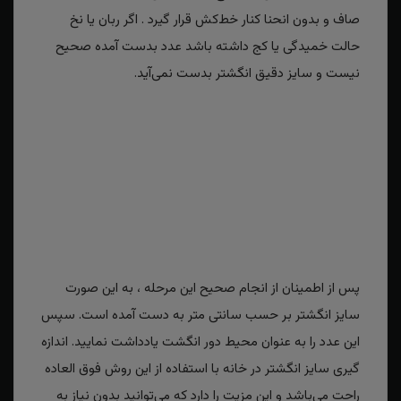
صاف و بدون انحنا کنار خط‌کش قرار گیرد . اگر ربان یا نخ
حالت خمیدگی یا کج داشته باشد عدد بدست آمده صحیح
نیست و سایز دقیق انگشتر بدست نمی‌آید.
پس از اطمینان از انجام صحیح این مرحله ، به این صورت
سایز انگشتر بر حسب سانتی متر به دست آمده است. سپس
این عدد را به عنوان محیط دور انگشت یادداشت نمایید. اندازه
گیری سایز انگشتر در خانه با استفاده از این روش فوق العاده
راحت می‌باشد و این مزیت را دارد که می‌توانید بدون نیاز به