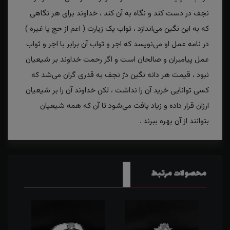
نجف در دست کند و نگاه به آن کند ، خداوند برای هر نگاهی
که به این نگین می‌اندازد ، ثواب یک زیارت ( اعم از حج یا غیره )
در نامه عمل او می‌نویسد که اجر و ثواب آن برابر با اجر و ثواب
عمل پیامبران و صالحان است و اگر رحمت خداوند بر شیعیان
نبود ، قیمت هر دانه نگین درّ نجف به قدری گران می‌شد که
کسی توانایی خرید آن را نداشت ، لکن خداوند آن را بر شیعیان
ارزان قرار داده و زیاد یافت می‌شود تا آن که همه شیعیان
بتوانند از آن بهره ببرند .
محصولات مرتبط