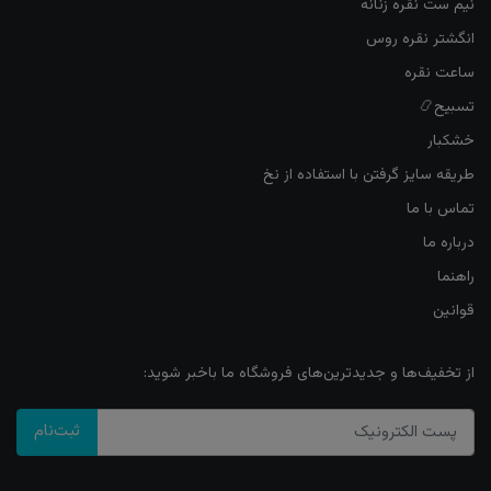
نیم ست نقره زنانه
انگشتر نقره روس
ساعت نقره
تسبیح📿
خشکبار
طریقه سایز گرفتن با استفاده از نخ
تماس با ما
درباره ما
راهنما
قوانین
از تخفیف‌ها و جدیدترین‌های فروشگاه ما باخبر شوید:
ثبت‌نام