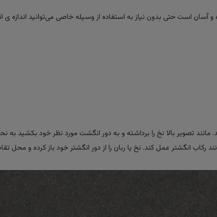
 آسان است حتی بدون نیاز به استفاده از وسیله خاصی می‌توانید اندازه ی ان
ید. مانند تصویر بالا نخ را برداشته و به دور انگشت مورد نظر خود بکشید به ن
 رکاب انگشتر عمل کند. نخ یا ربان را از دور انگشتر خود باز کرده و محل تق