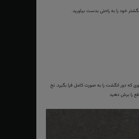
گشتر خود را به راحتی بدست بیاورید.
حوی که دور انگشت را به صورت کامل فرا بگیرد. نخ
اطع را برش دهید