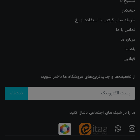
تسبیح📿
خشکبار
طریقه سایز گرفتن با استفاده از نخ
تماس با ما
درباره ما
راهنما
قوانین
از تخفیف‌ها و جدیدترین‌های فروشگاه ما باخبر شوید:
ثبت‌نام
ما را در شبکه‌های اجتماعی دنبال کنید: