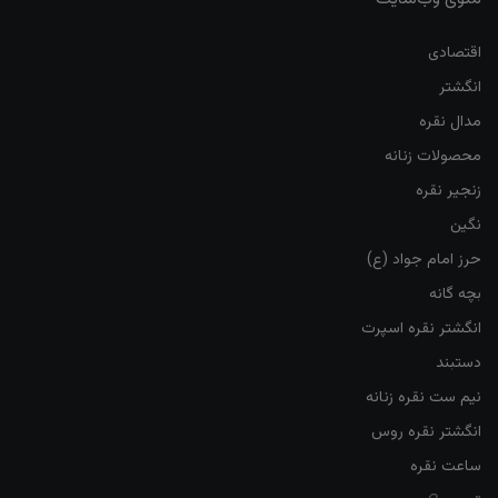
اقتصادی
انگشتر
مدال نقره
محصولات زنانه
زنجیر نقره
نگین
حرز امام جواد (ع)
بچه گانه
انگشتر نقره اسپرت
دستبند
نیم ست نقره زنانه
انگشتر نقره روس
ساعت نقره