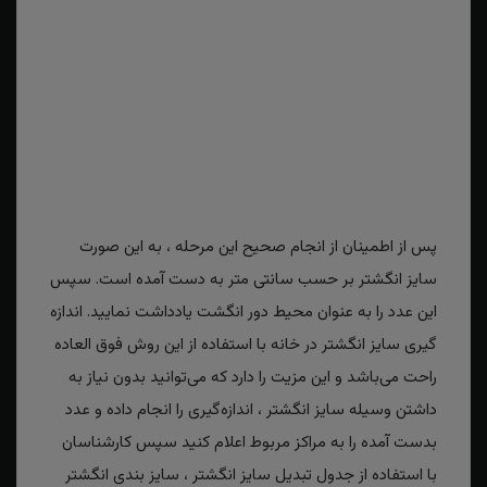
پس از اطمینان از انجام صحیح این مرحله ، به این صورت
سایز انگشتر بر حسب سانتی متر به دست آمده است. سپس
این عدد را به عنوان محیط دور انگشت یادداشت نمایید. اندازه
گیری سایز انگشتر در خانه با استفاده از این روش فوق العاده
راحت می‌باشد و این مزیت را دارد که می‌توانید بدون نیاز به
داشتن وسیله سایز انگشتر ، اندازه‌گیری را انجام داده و عدد
بدست آمده را به مراکز مربوط اعلام کنید سپس کارشناسان
با استفاده از جدول تبدیل سایز انگشتر ، سایز بندی انگشتر