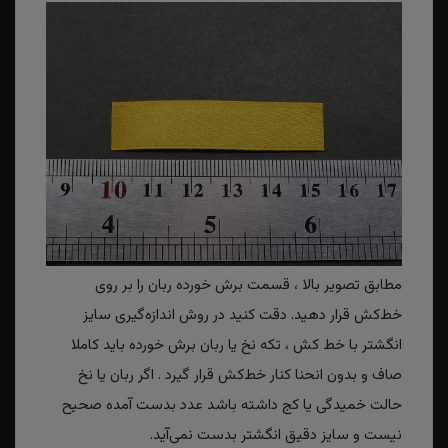
مطابق تصویر بالا ، قسمت برش خورده ربان را بر روی
خط‌کش قرار دهید. دقت کنید در روش اندازه‌گیری سایز
انگشتر با خط کش ، تکه نخ یا ربان برش خورده باید کاملا
صاف و بدون انحنا کنار خط‌کش قرار گیرد . اگر ربان یا نخ
حالت خمیدگی یا کج داشته باشد عدد بدست آمده صحیح
نیست و سایز دقیق انگشتر بدست نمی‌آید.