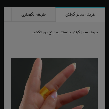
طریقه سایز گرفتن
طریقه نگهداری
ر
طریقه سایز گرفتن با استفاده از نخ دور انگشت