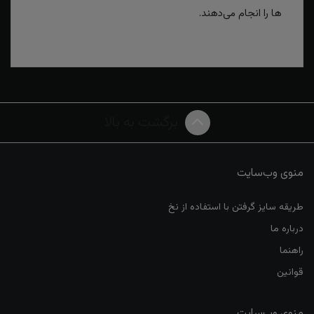
ها را انجام می‌دهند.
برگشت به بالا
منوی وب‌سایت
طریقه سایز گرفتن با استفاده از نخ
درباره ما
راهنما
قوانین
منوی وب‌سایت