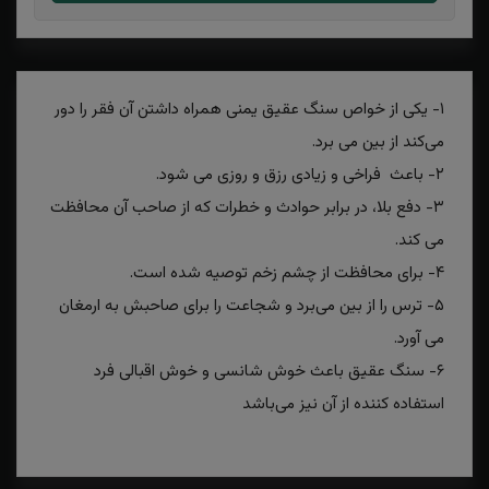
۱- یکی از خواص سنگ عقیق یمنی همراه داشتن آن فقر را دور
می‌کند از بین می برد.
۲- باعث فراخی و زیادی رزق و روزی می شود.
۳- دفع بلا، در برابر حوادث و خطرات که از صاحب آن محافظت
می کند.
۴- برای محافظت از چشم زخم توصیه شده است.
۵- ترس را از بین می‌برد و شجاعت را برای صاحبش به ارمغان
می آورد.
۶- سنگ عقیق باعث خوش شانسی و خوش اقبالی فرد
استفاده کننده از آن نیز می‌باشد