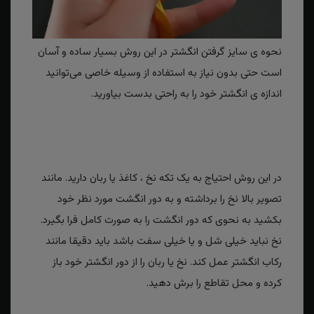
نحوه ی سایز گرفتن انگشتر در این روش بسیار ساده و آسان
است حتی بدون نیاز به استفاده از وسیله خاصی می‌توانید
اندازه ی انگشتر خود را به راحتی بدست بیاورید.
در این روش احتیاج به یک تکه نخ ، کاغذ یا ربان دارید. مانند
تصویر بالا نخ را برداشته و به دور انگشت مورد نظر خود
بکشید به نحوی که دور انگشت را به صورت کامل فرا بگیرد.
نخ نباید خیلی شل و یا خیلی سفت باشد باید دقیقا مانند
رکاب انگشتر عمل کند. نخ یا ربان را از دور انگشتر خود باز
کرده و محل تقاطع را برش دهید.