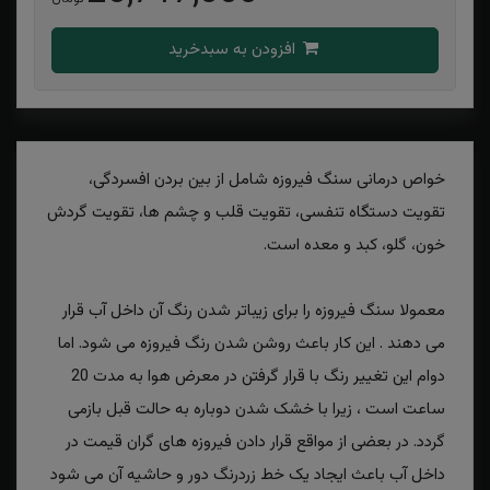
افزودن به سبدخرید
خواص درمانی سنگ فیروزه شامل از بین بردن افسردگی،
تقویت دستگاه تنفسی، تقویت قلب و چشم ها، تقویت گردش
خون، گلو، کبد و معده است.
معمولا سنگ فیروزه را برای زیباتر شدن رنگ آن داخل آب قرار
می دهند . این کار باعث روشن شدن رنگ فیروزه می شود. اما
دوام این تغییر رنگ با قرار گرفتن در معرض هوا به مدت 20
ساعت است ، زیرا با خشک شدن دوباره به حالت قبل بازمی
گردد. در بعضی از مواقع قرار دادن فیروزه های گران قیمت در
داخل آب باعث ایجاد یک خط زردرنگ دور و حاشیه آن می شود