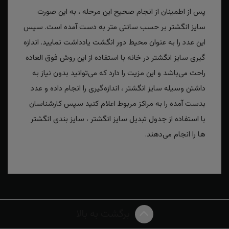
پس از اطمینان از انجام صحیح این مرحله ، به این صورت
سایز انگشتر بر حسب سانتی متر به دست آمده است. سپس
این عدد را به عنوان محیط دور انگشت یادداشت نمایید. اندازه
گیری سایز انگشتر در خانه با استفاده از این روش فوق العاده
راحت می‌باشد و این مزیت را دارد که می‌توانید بدون نیاز به
داشتن وسیله سایز انگشتر ، اندازه‌گیری را انجام داده و عدد
بدست آمده را به مراکز مربوط اعلام کنید سپس کارشناسان
با استفاده از جدول تبدیل سایز انگشتر ، سایز بندی انگشتر
ها را انجام می‌دهند.
برگشت به بالا