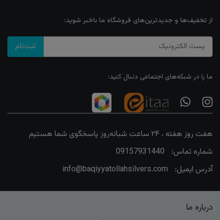
از تخفیف‌ها و جدیدترین‌های فروشگاه ما باخبر شوید:
ثبت‌نام
ما را در شبکه‌های اجتماعی دنبال کنید:
هفت روز هفته ، ۲۴ ساعت شبانه‌روز پاسخگوی شما هستیم
شماره تماس:
09157931440
آدرس ایمیل:
info@baqiyyatollahsilvers.com
درباره ما