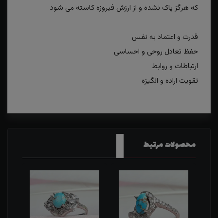
که هرگز پاک نشده و از ارزش فیروزه کاسته می شود
قدرت و اعتماد به نفس
حفظ تعادل روحی و احساسی
ارتباطات و روابط
تقویت اراده و انگیزه
محصولات مرتبط