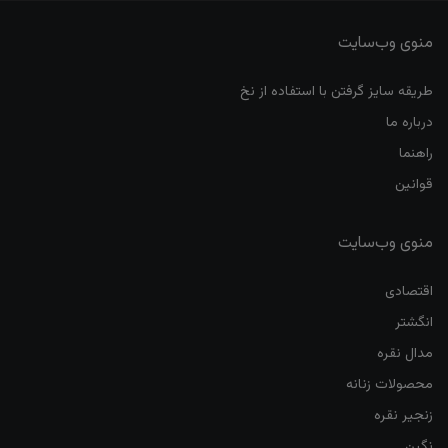
منوی وب‌سایت
طریقه سایز گرفتن با استفاده از نخ
درباره ما
راهنما
قوانین
منوی وب‌سایت
اقتصادی
انگشتر
مدال نقره
محصولات زنانه
زنجیر نقره
نگین