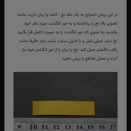
در این روش احتیاج به یک تکه نخ ، کاغذ یا ربان دارید. مانند
تصویر بالا نخ را برداشته و به دور انگشت مورد نظر خود
بکشید به نحوی که دور انگشت را به صورت کامل فرا بگیرد.
نخ نباید خیلی شل و یا خیلی سفت باشد باید دقیقا مانند
رکاب انگشتر عمل کند. نخ یا ربان را از دور انگشتر خود باز
کرده و محل تقاطع را برش دهید.