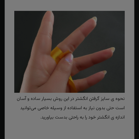
نحوه ی سایز گرفتن انگشتر در این روش بسیار ساده و آسان
است حتی بدون نیاز به استفاده از وسیله خاصی می‌توانید
اندازه ی انگشتر خود را به راحتی بدست بیاورید.