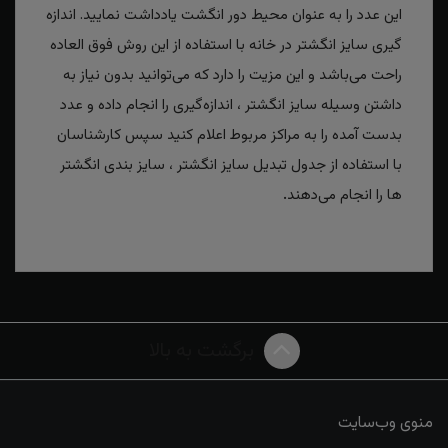
این عدد را به عنوان محیط دور انگشت یادداشت نمایید. اندازه
گیری سایز انگشتر در خانه با استفاده از این روش فوق العاده
راحت می‌باشد و این مزیت را دارد که می‌توانید بدون نیاز به
داشتن وسیله سایز انگشتر ، اندازه‌گیری را انجام داده و عدد
بدست آمده را به مراکز مربوط اعلام کنید سپس کارشناسان
با استفاده از جدول تبدیل سایز انگشتر ، سایز بندی انگشتر
ها را انجام می‌دهند
.
برگشت به بالا
منوی وب‌سایت