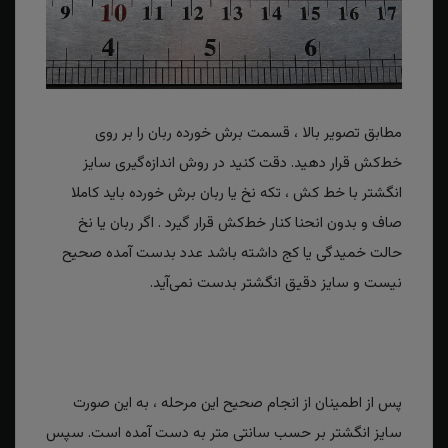
مطابق تصویر بالا ، قسمت برش خورده ربان را بر روی
خط‌کش قرار دهید. دقت کنید در روش اندازه‌گیری سایز
انگشتر با خط کش ، تکه نخ یا ربان برش خورده باید کاملا
صاف و بدون انحنا کنار خط‌کش قرار گیرد . اگر ربان یا نخ
حالت خمیدگی یا کج داشته باشد عدد بدست آمده صحیح
نیست و سایز دقیق انگشتر بدست نمی‌آید.
پس از اطمینان از انجام صحیح این مرحله ، به این صورت
سایز انگشتر بر حسب سانتی متر به دست آمده است. سپس