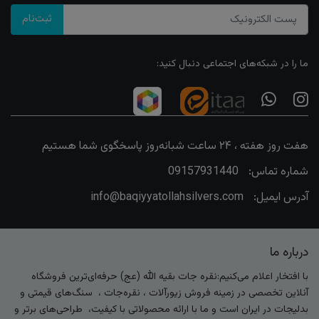
ثبت‌نام
ما را در شبکه‌های اجتماعی دنبال کنید:
هفت روز هفته ، ۲۴ ساعت شبانه‌روز پاسخگوی شما هستیم
شماره تماس:
09157931440
آدرس ایمیل:
info@baqiyyatollahsilvers.com
درباره ما
با افتخار اعلام می‌کنیم:نقره جات بقیه الله (عج) حرفه‌ای‌ترین فروشگاه
آنلاین تخصصی در زمینه فروش زیورآلات ، نقره‌جات ، سنگ‌های قیمتی و
بدلیجات در ایران است و ما با ارائه محصولاتی با کیفیت، طراحی‌های برتر و