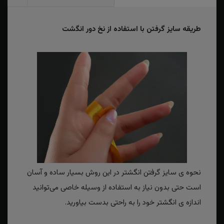
طریقه سایز گرفتن با استفاده از نخ دور انگشت
نحوه ی سایز گرفتن انگشتر در این روش بسیار ساده و آسان
است حتی بدون نیاز به استفاده از وسیله خاصی می‌توانید
اندازه ی انگشتر خود را به راحتی بدست بیاورید.