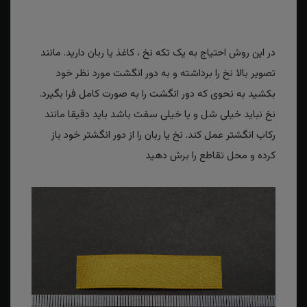
در این روش احتیاج به یک تکه نخ ، کاغذ یا ربان دارید. مانند
تصویر بالا نخ را برداشته و به دور انگشت مورد نظر خود
بکشید به نحوی که دور انگشت را به صورت کامل فرا بگیرد.
نخ نباید خیلی شل و یا خیلی سفت باشد باید دقیقا مانند
رکاب انگشتر عمل کند. نخ یا ربان را از دور انگشتر خود باز
کرده و محل تقاطع را برش دهید