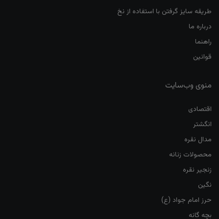
طریقه سایز گرفتن با استفاده از نخ
درباره ما
راهنما
قوانین
منوی وب‌سایت
اقتصادی
انگشتر
مدال نقره
محصولات زنانه
زنجیر نقره
نگین
حرز امام جواد (ع)
بچه گانه