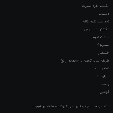
انگشتر نقره اسپرت
دستبند
نیم ست نقره زنانه
انگشتر نقره روس
ساعت نقره
تسبیح📿
خشکبار
طریقه سایز گرفتن با استفاده از نخ
تماس با ما
درباره ما
راهنما
قوانین
از تخفیف‌ها و جدیدترین‌های فروشگاه ما باخبر شوید: