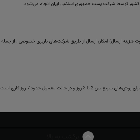
 کشور توسط شرکت پست جمهوری اسلامی ایران انجام می‌شود.
 هزینه ارسال) امکان ارسال از طریق شرکت‌های باربری خصوصی ، از جمله تیپا
ز و در حالت معمول حدود 7 روز کاری است.
برگشت به بالا