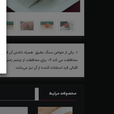
اقبالی فرد استفاده کننده از آن نیز می‌باشد
محصولات مرتبط