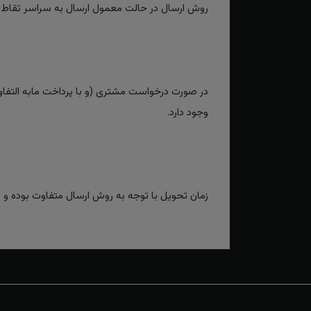
روش ارسال در حالت معمول ارسال به سراسر تقاط
در صورت درخواست مشتری (و با پرداخت مابه التفاوت
وجود دارد.
زمان تحویل با توجه به روش ارسال متفاوت بوده و برای روش‌های سریع بین 2 تا 3 رو