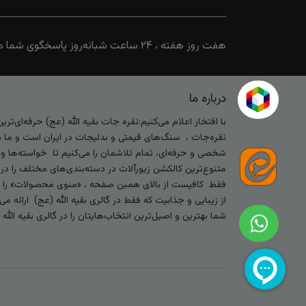
هفت روز هفته ، ۲۴ ساعت شبانه‌روز پاسخگوی شما هستیم
درباره ما
با افتخار اعلام می‌کنیم:نقره جات بقیه الله (عج) حرفه‌ای‌ت
نقره‌جات ، سنگ‌های قیمتی و بدلیجات در ایران است و ما با
شخصی و حرفه‌ای، تمام تلاشمان را می‌کنیم تا خواسته‌ها و س
متنوع‌ترین کالکشن زیورآلات در دسته‌بندی‌های مختلف را در
فقط کافیست از بالای همین صفحه ، «منوی محصولات» را کلیک 
از زیبایی و جذابیت که فقط در گالری بقیه الله (عج) ارائه م
شما بهترین و اصیل‌ترین انتخاب‌هایتان را در گالری بقیه الل