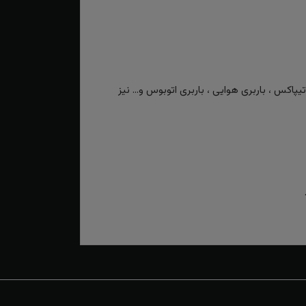
کس ، باربری هوایی ، باربری اتوبوس و... نیز