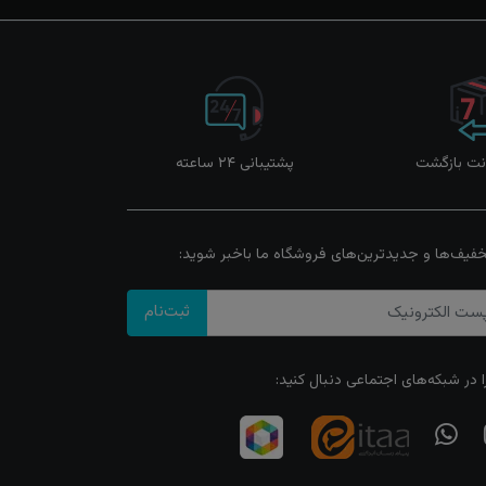
پشتیبانی ۲۴ ساعته
خفیف‌ها و جدیدترین‌های فروشگاه ما باخبر شوید:
ثبت‌نام
ا در شبکه‌های اجتماعی دنبال کنید: