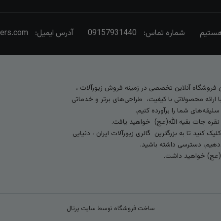
شماره تماس:
09157931440
آدرس ایمیل:
vers.com
رین فروشگاه آنلاین تخصصی در زمینه فروش زیورآلات ،
 ارائه محصولاتی با کیفیت، طراحی‌های برتر و خدماتی
لیقه‌های شما را برآورده کنیم.
 نقره جات بقیه الله(عج) خواهید یافت.
کنید تا به بزرگترین گالری زیورآلات ایران ، دنیایی
ی‌دهیم، دسترسی داشته باشید.
ه (عج) خواهید داشت.
ساخت فروشگاه توسط
سایت پرتال