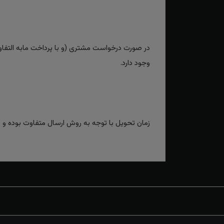
در صورت درخواست مشتری (و با پرداخت مابه التفاوت
وجود دارد.
زمان تحویل با توجه به روش ارسال متفاوت بوده و برای روش‌های سریع بین 2 تا 3 رو