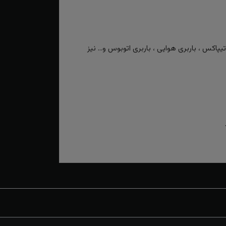
کس ، باربری هوایی ، باربری اتوبوس و... نیز