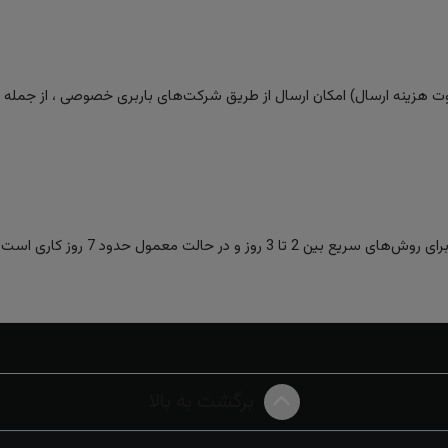
 هزینه ارسال) امکان ارسال از طریق شرکت‌های باربری خصوصی ، از جمله تیپا
ز و در حالت معمول حدود 7 روز کاری است.
برگشت به بالا