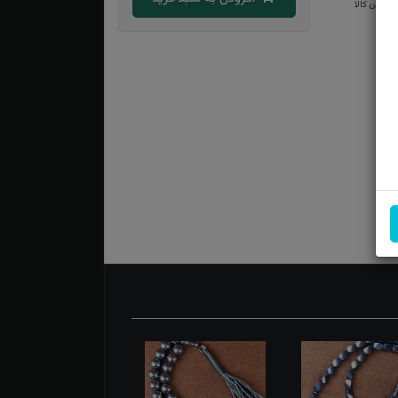
بودن کالا