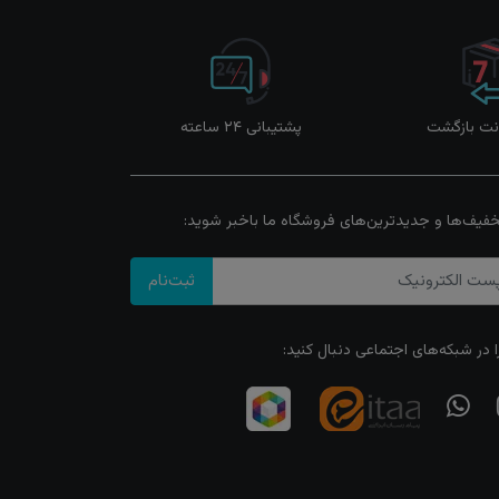
پشتیبانی ۲۴ ساعته
خفیف‌ها و جدیدترین‌های فروشگاه ما باخبر شوید:
ثبت‌نام
ا در شبکه‌های اجتماعی دنبال کنید: