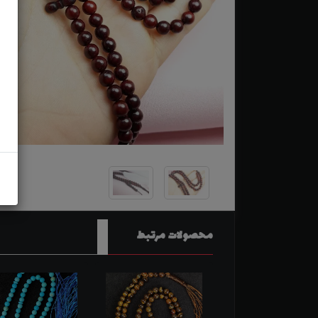
محصولات مرتبط