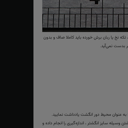
تکه نخ یا ربان برش خورده باید کاملا صاف و بدون
 بدست نمی‌آید.
به عنوان محیط دور انگشت یادداشت نمایید.
تن وسیله سایز انگشتر ، اندازه‌گیری را انجام داده و