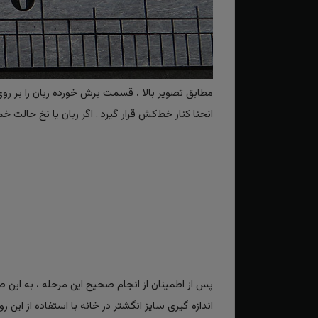
مطابق تصویر بالا ، قسمت برش خورده ربان را بر رو
انحنا کنار خط‌کش قرار گیرد . اگر ربان یا نخ حا
پس از اطمینان از انجام صحیح این مرحله ، به ای
اندازه گیری سایز انگشتر در خانه با استفاده از این ر