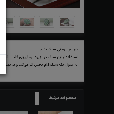
خواص درمانی سنگ یشم
استفاده از این سنگ در بهبود بیماریهای قلبی، فشا
به عنوان یک سنگ آرام بخش اثر می‌کند و در بهبود 
محصولات مرتبط