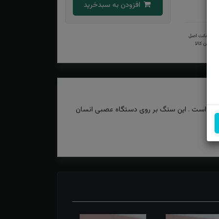
افزودن به سبدخرید
ضمانت اصل
بودن کالا
روبخش است . این سنگ بر روی دستگاه عصبی انسان