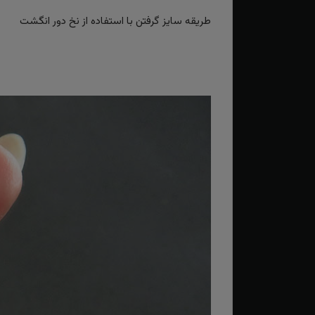
طریقه سایز گرفتن با استفاده از نخ دور انگشت