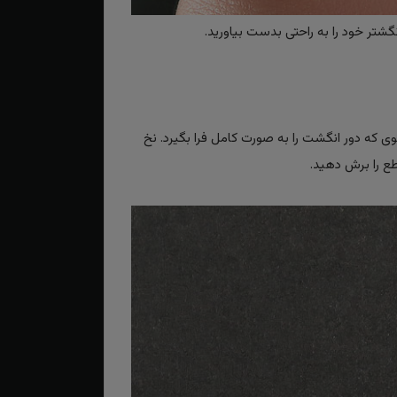
گشتر خود را به راحتی بدست بیاورید.
حوی که دور انگشت را به صورت کامل فرا بگیرد. نخ
طع را برش دهید.