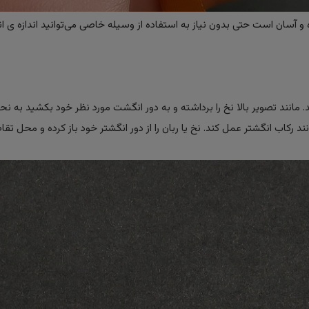
 آسان است حتی بدون نیاز به استفاده از وسیله خاصی می‌توانید اندازه ی ان
ید. مانند تصویر بالا نخ را برداشته و به دور انگشت مورد نظر خود بکشید به ن
 رکاب انگشتر عمل کند. نخ یا ربان را از دور انگشتر خود باز کرده و محل تقا