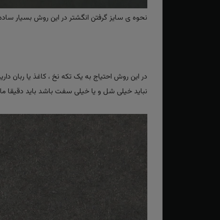
نحوه ی سایز گرفتن انگشتر در این روش بسیار ساده و
در این روش احتیاج به یک تکه نخ ، کاغذ یا ربان دار
نباید خیلی شل و یا خیلی سفت باشد باید دقیقا مانند