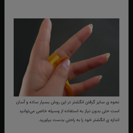
نحوه ی سایز گرفتن انگشتر در این روش بسیار ساده و آسان
است حتی بدون نیاز به استفاده از وسیله خاصی می‌توانید
اندازه ی انگشتر خود را به راحتی بدست بیاورید.