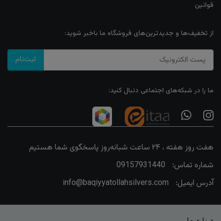
قوانین
از تخفیف‌ها و جدیدترین‌های فروشگاه ما باخبر شوید:
ثبت‌نام
ما را در شبکه‌های اجتماعی دنبال کنید:
هفت روز هفته ، ۲۴ ساعت شبانه‌روز پاسخگوی شما هستیم
شماره تماس:
09157931440
آدرس ایمیل:
info@baqiyyatollahsilvers.com