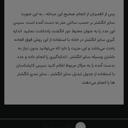
پس از اطمینان از انجام صحیح این مرحله ، به این صورت
سایز انگشتر بر حسب سانتی متر به دست آمده است. سپس
این عدد را به عنوان محیط دور انگشت یادداشت نمایید. اندازه
گیری سایز انگشتر در خانه با استفاده از این روش فوق العاده
راحت می‌باشد و این مزیت را دارد که می‌توانید بدون نیاز به
داشتن وسیله سایز انگشتر ، اندازه‌گیری را انجام داده و عدد
بدست آمده را به مراکز مربوط اعلام کنید سپس کارشناسان
با استفاده از جدول تبدیل سایز انگشتر ، سایز بندی انگشتر
ها را انجام می‌دهند.
برگشت به بالا