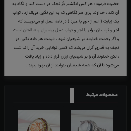
حضرت فرمود : هر کس انگشتر دُرّ نجف در دست کند و نگاه به
آن کند ، خداوند برای هر نگاهی که به این نگین می‌اندازد ، ثواب
یک زیارت ( اعم از حج یا غیره ) در نامه عمل او می‌نویسد که
اجر و ثواب آن برابر با اجر و ثواب عمل پیامبران و صالحان است
و اگر رحمت خداوند بر شیعیان نبود ، قیمت هر دانه نگین درّ
نجف به قدری گران می‌شد که کسی توانایی خرید آن را نداشت
، لکن خداوند آن را بر شیعیان ارزان قرار داده و زیاد یافت
می‌شود تا آن که همه شیعیان بتوانند از آن بهره ببرند .
محصولات مرتبط