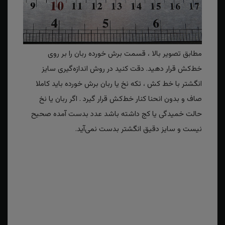
مطابق تصویر بالا ، قسمت برش خورده ربان را بر روی
خط‌کش قرار دهید. دقت کنید در روش اندازه‌گیری سایز
انگشتر با خط کش ، تکه نخ یا ربان برش خورده باید کاملا
صاف و بدون انحنا کنار خط‌کش قرار گیرد . اگر ربان یا نخ
حالت خمیدگی یا کج داشته باشد عدد بدست آمده صحیح
نیست و سایز دقیق انگشتر بدست نمی‌آید.