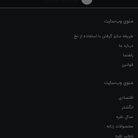
منوی وب‌سایت
طریقه سایز گرفتن با استفاده از نخ
درباره ما
راهنما
قوانین
منوی وب‌سایت
اقتصادی
انگشتر
مدال نقره
محصولات زنانه
زنجیر نقره