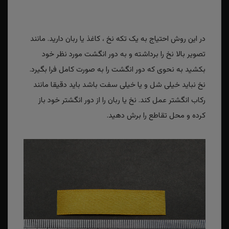
در این روش احتیاج به یک تکه نخ ، کاغذ یا ربان دارید. مانند
تصویر بالا نخ را برداشته و به دور انگشت مورد نظر خود
بکشید به نحوی که دور انگشت را به صورت کامل فرا بگیرد.
نخ نباید خیلی شل و یا خیلی سفت باشد باید دقیقا مانند
رکاب انگشتر عمل کند. نخ یا ربان را از دور انگشتر خود باز
کرده و محل تقاطع را برش دهید.