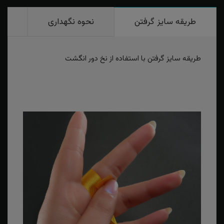
طریقه سایز گرفتن
نحوه نگهداری
رو
طریقه سایز گرفتن با استفاده از نخ دور انگشت