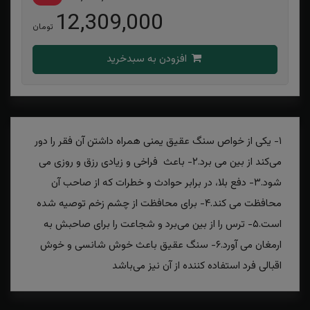
12,309,000
تومان
افزودن به سبدخرید
۱- یکی از خواص سنگ عقیق یمنی همراه داشتن آن فقر را دور
می‌کند از بین می برد.۲- باعث فراخی و زیادی رزق و روزی می
شود.۳- دفع بلا، در برابر حوادث و خطرات که از صاحب آن
محافظت می کند.۴- برای محافظت از چشم زخم توصیه شده
است.۵- ترس را از بین می‌برد و شجاعت را برای صاحبش به
ارمغان می آورد.۶- سنگ عقیق باعث خوش شانسی و خوش
اقبالی فرد استفاده کننده از آن نیز می‌باشد