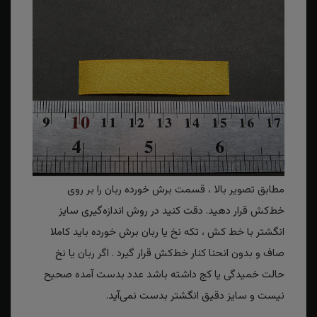
مطابق تصویر بالا ، قسمت برش خورده ربان را بر روی
خط‌کش قرار دهید. دقت کنید در روش اندازه‌گیری سایز
انگشتر با خط کش ، تکه نخ یا ربان برش خورده باید کاملا
صاف و بدون انحنا کنار خط‌کش قرار گیرد . اگر ربان یا نخ
حالت خمیدگی یا کج داشته باشد عدد بدست آمده صحیح
نیست و سایز دقیق انگشتر بدست نمی‌آید.