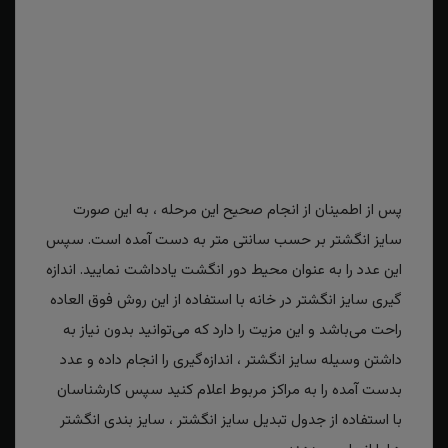
پس از اطمینان از انجام صحیح این مرحله ، به این صورت
سایز انگشتر بر حسب سانتی متر به دست آمده است. سپس
این عدد را به عنوان محیط دور انگشت یادداشت نمایید. اندازه
گیری سایز انگشتر در خانه با استفاده از این روش فوق العاده
راحت می‌باشد و این مزیت را دارد که می‌توانید بدون نیاز به
داشتن وسیله سایز انگشتر ، اندازه‌گیری را انجام داده و عدد
بدست آمده را به مراکز مربوط اعلام کنید سپس کارشناسان
با استفاده از جدول تبدیل سایز انگشتر ، سایز بندی انگشتر