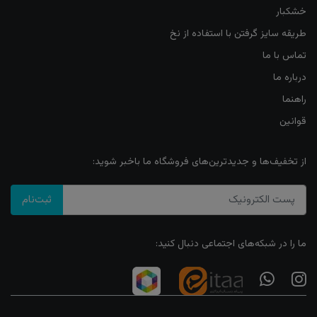
خشکبار
طریقه سایز گرفتن با استفاده از نخ
تماس با ما
درباره ما
راهنما
قوانین
از تخفیف‌ها و جدیدترین‌های فروشگاه ما باخبر شوید:
ثبت‌نام
ما را در شبکه‌های اجتماعی دنبال کنید: