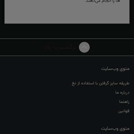
ها را انجام می‌دهند.
برگشت به بالا
منوی وب‌سایت
طریقه سایز گرفتن با استفاده از نخ
درباره ما
راهنما
قوانین
منوی وب‌سایت