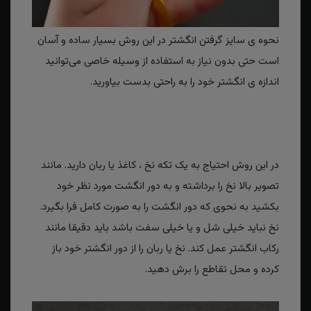
نحوه ی سایز گرفتن انگشتر در این روش بسیار ساده و آسان
است حتی بدون نیاز به استفاده از وسیله خاصی می‌توانید
اندازه ی انگشتر خود را به راحتی بدست بیاورید.
در این روش احتیاج به یک تکه نخ ، کاغذ یا ربان دارید. مانند
تصویر بالا نخ را برداشته و به دور انگشت مورد نظر خود
بکشید به نحوی که دور انگشت را به صورت کامل فرا بگیرد.
نخ نباید خیلی شل و یا خیلی سفت باشد باید دقیقا مانند
رکاب انگشتر عمل کند. نخ یا ربان را از دور انگشتر خود باز
کرده و محل تقاطع را برش دهید.