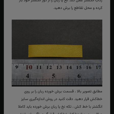
رکاب انگشتر عمل کند. نخ یا ربان را از دور انگشتر خود باز
کرده و محل تقاطع را برش دهید.
مطابق تصویر بالا ، قسمت برش خورده ربان را بر روی
خط‌کش قرار دهید. دقت کنید در روش اندازه‌گیری سایز
انگشتر با خط کش ، تکه نخ یا ربان برش خورده باید کاملا