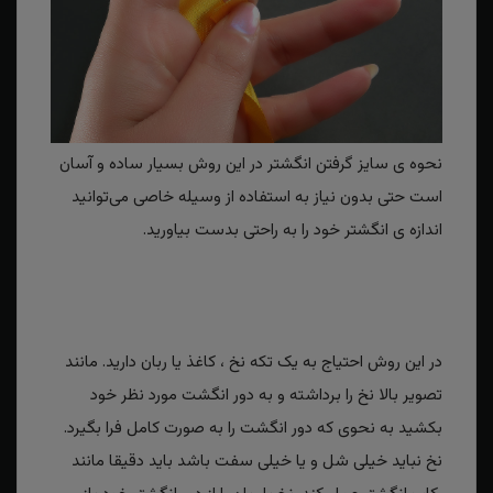
نحوه ی سایز گرفتن انگشتر در این روش بسیار ساده و آسان
است حتی بدون نیاز به استفاده از وسیله خاصی می‌توانید
اندازه ی انگشتر خود را به راحتی بدست بیاورید.
در این روش احتیاج به یک تکه نخ ، کاغذ یا ربان دارید. مانند
تصویر بالا نخ را برداشته و به دور انگشت مورد نظر خود
بکشید به نحوی که دور انگشت را به صورت کامل فرا بگیرد.
نخ نباید خیلی شل و یا خیلی سفت باشد باید دقیقا مانند