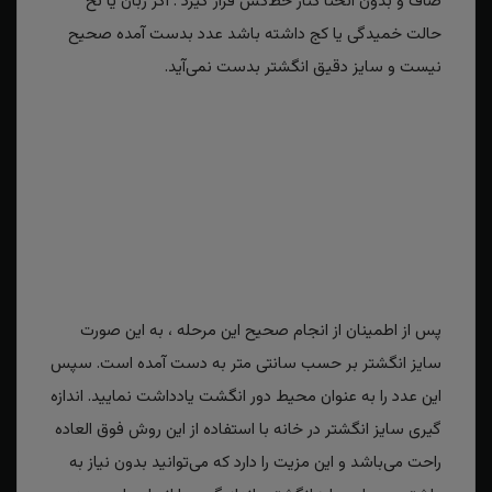
صاف و بدون انحنا کنار خط‌کش قرار گیرد . اگر ربان یا نخ
حالت خمیدگی یا کج داشته باشد عدد بدست آمده صحیح
نیست و سایز دقیق انگشتر بدست نمی‌آید.
پس از اطمینان از انجام صحیح این مرحله ، به این صورت
سایز انگشتر بر حسب سانتی متر به دست آمده است. سپس
این عدد را به عنوان محیط دور انگشت یادداشت نمایید. اندازه
گیری سایز انگشتر در خانه با استفاده از این روش فوق العاده
راحت می‌باشد و این مزیت را دارد که می‌توانید بدون نیاز به