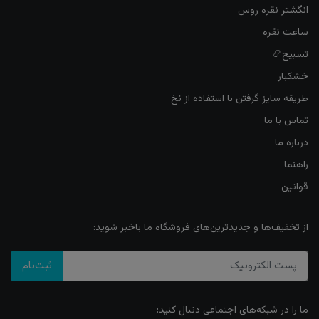
انگشتر نقره روس
ساعت نقره
تسبیح📿
خشکبار
طریقه سایز گرفتن با استفاده از نخ
تماس با ما
درباره ما
راهنما
قوانین
از تخفیف‌ها و جدیدترین‌های فروشگاه ما باخبر شوید:
ثبت‌نام
ما را در شبکه‌های اجتماعی دنبال کنید: