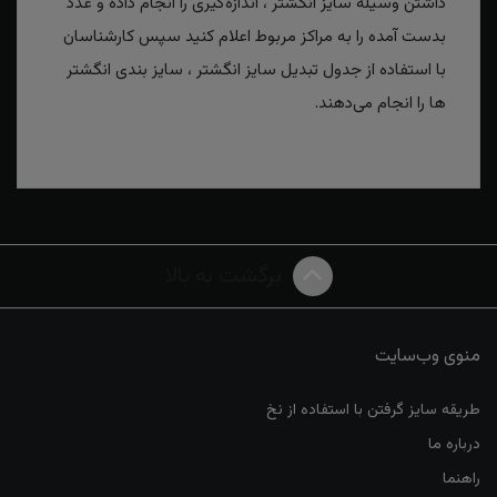
داشتن وسیله سایز انگشتر ، اندازه‌گیری را انجام داده و عدد
بدست آمده را به مراکز مربوط اعلام کنید سپس کارشناسان
با استفاده از جدول تبدیل سایز انگشتر ، سایز بندی انگشتر
ها را انجام می‌دهند.
برگشت به بالا
منوی وب‌سایت
طریقه سایز گرفتن با استفاده از نخ
درباره ما
راهنما