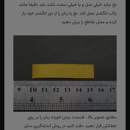
نخ نباید خیلی شل و یا خیلی سفت باشد باید دقیقا مانند
رکاب انگشتر عمل کند. نخ یا ربان را از دور انگشتر خود باز
کرده و محل تقاطع را برش دهید.
مطابق تصویر بالا ، قسمت برش خورده ربان را بر روی
خط‌کش قرار دهید. دقت کنید در روش اندازه‌گیری سایز