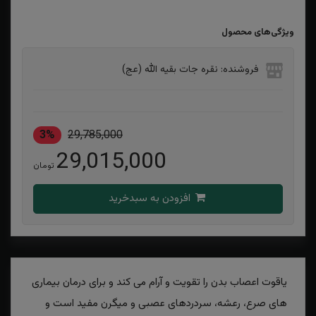
ویژگی‌های محصول
فروشنده: نقره جات بقیه الله (عج)
3%
29,785,000
29,015,000
تومان
افزودن به سبدخرید
​​​​یاقوت اعصاب بدن را تقویت و آرام می کند و برای درمان بیماری
های صرع، رعشه، سردردهای عصبی و میگرن مفید است و