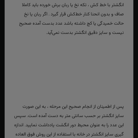
انگشتر با خط کش ، تکه نخ یا ربان برش خورده باید کاملا
صاف و بدون انحنا کنار خط‌کش قرار گیرد . اگر ربان یا نخ
حالت خمیدگی یا کج داشته باشد عدد بدست آمده صحیح
نیست و سایز دقیق انگشتر بدست نمی‌آید.
پس از اطمینان از انجام صحیح این مرحله ، به این صورت
سایز انگشتر بر حسب سانتی متر به دست آمده است. سپس
این عدد را به عنوان محیط دور انگشت یادداشت نمایید. اندازه
گیری سایز انگشتر در خانه با استفاده از این روش فوق العاده