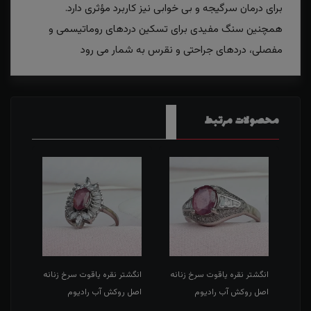
برای درمان سرگیجه و بی خوابی نیز کاربرد مؤثری دارد.
همچنین سنگ مفیدی برای تسکین دردهای روماتیسمی و
مفصلی، دردهای جراحتی و نقرس به شمار می رود
محصولات مرتبط
انه
انگشتر نقره یاقوت سرخ زنانه
انگشتر نقره یاقوت سرخ زنانه
انگش
اصل روکش آب رادیوم
اصل روکش آب رادیوم
روکش