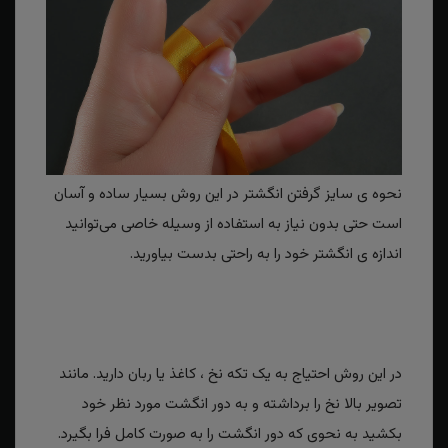
نحوه ی سایز گرفتن انگشتر در این روش بسیار ساده و آسان
است حتی بدون نیاز به استفاده از وسیله خاصی می‌توانید
اندازه ی انگشتر خود را به راحتی بدست بیاورید.
در این روش احتیاج به یک تکه نخ ، کاغذ یا ربان دارید. مانند
تصویر بالا نخ را برداشته و به دور انگشت مورد نظر خود
بکشید به نحوی که دور انگشت را به صورت کامل فرا بگیرد.