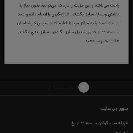
راحت می‌باشد و این مزیت را دارد که می‌توانید بدون نیاز به
داشتن وسیله سایز انگشتر ، اندازه‌گیری را انجام داده و عدد
بدست آمده را به مراکز مربوط اعلام کنید سپس کارشناسان
با استفاده از جدول تبدیل سایز انگشتر ، سایز بندی انگشتر
ها را انجام می‌دهند.
برگشت به بالا
منوی وب‌سایت
طریقه سایز گرفتن با استفاده از نخ
درباره ما