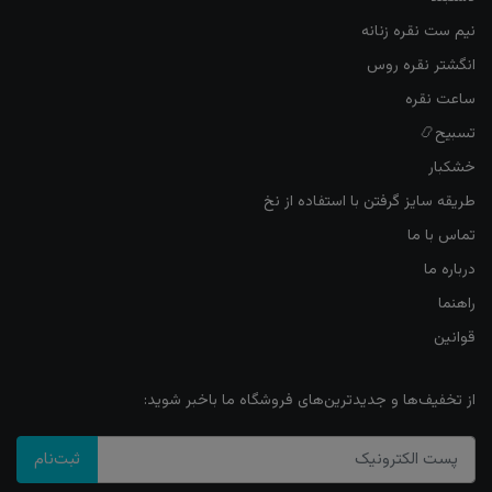
نیم ست نقره زنانه
انگشتر نقره روس
ساعت نقره
تسبیح📿
خشکبار
طریقه سایز گرفتن با استفاده از نخ
تماس با ما
درباره ما
راهنما
قوانین
از تخفیف‌ها و جدیدترین‌های فروشگاه ما باخبر شوید:
ثبت‌نام