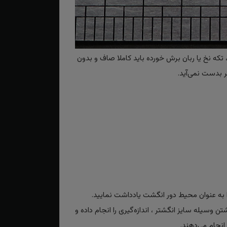
تکه نخ یا ربان برش خورده باید کاملا صاف و بدون
 بدست نمی‌آید.
به عنوان محیط دور انگشت یادداشت نمایید.
تن وسیله سایز انگشتر ، اندازه‌گیری را انجام داده و
انجام می‌دهند.