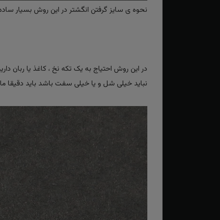
نحوه ی سایز گرفتن انگشتر در این روش بسیار ساده و
در این روش احتیاج به یک تکه نخ ، کاغذ یا ربان دار
نباید خیلی شل و یا خیلی سفت باشد باید دقیقا مانند