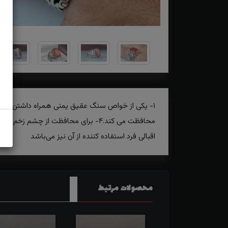
اقبالی فرد استفاده کننده از آن نیز می‌باشد
محصولات مرتبط