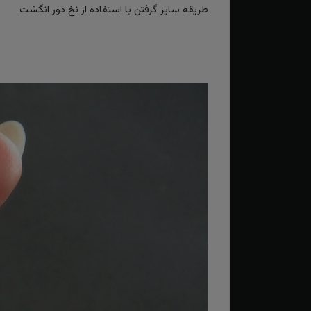
طریقه سایز گرفتن با استفاده از نخ دور انگشت