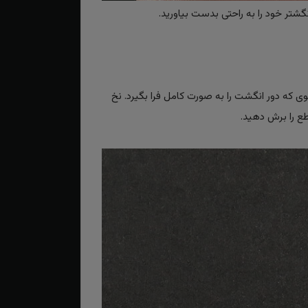
گشتر خود را به راحتی بدست بیاورید.
حوی که دور انگشت را به صورت کامل فرا بگیرد. نخ
طع را برش دهید.