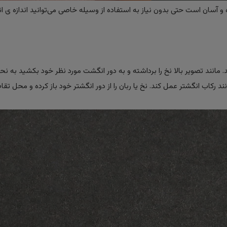
 آسان است حتی بدون نیاز به استفاده از وسیله خاصی می‌توانید اندازه ی ان
ید. مانند تصویر بالا نخ را برداشته و به دور انگشت مورد نظر خود بکشید به ن
 رکاب انگشتر عمل کند. نخ یا ربان را از دور انگشتر خود باز کرده و محل تقا