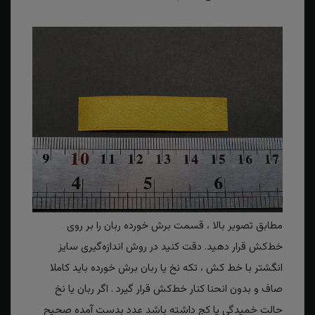
مطابق تصویر بالا ، قسمت برش خورده ربان را بر روی
خط‌کش قرار دهید. دقت کنید در روش اندازه‌گیری سایز
انگشتر با خط کش ، تکه نخ یا ربان برش خورده باید کاملا
صاف و بدون انحنا کنار خط‌کش قرار گیرد . اگر ربان یا نخ
حالت خمیدگی یا کج داشته باشد عدد بدست آمده صحیح