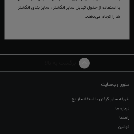
با استفاده از جدول تبدیل سایز انگشتر ، سایز بندی انگشتر
ها را انجام می‌دهند.
برگشت به بالا
منوی وب‌سایت
طریقه سایز گرفتن با استفاده از نخ
درباره ما
راهنما
قوانین