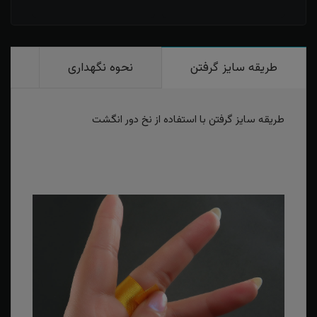
طریقه سایز گرفتن
نحوه نگهداری
رو
طریقه سایز گرفتن با استفاده از نخ دور انگشت