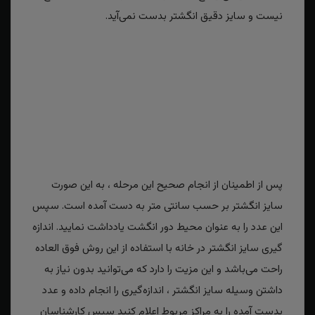
نیست و سایز دقیق انگشتر بدست نمی‌آید.
پس از اطمینان از انجام صحیح این مرحله ، به این صورت
سایز انگشتر بر حسب سانتی متر به دست آمده است. سپس
این عدد را به عنوان محیط دور انگشت یادداشت نمایید. اندازه
گیری سایز انگشتر در خانه با استفاده از این روش فوق العاده
راحت می‌باشد و این مزیت را دارد که می‌توانید بدون نیاز به
داشتن وسیله سایز انگشتر ، اندازه‌گیری را انجام داده و عدد
بدست آمده را به مراکز مربوط اعلام کنید سپس کارشناسان