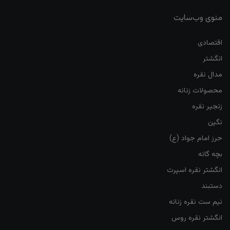
منوی وب‌سایت
اقتصادی
انگشتر
مدال نقره
محصولات زنانه
زنجیر نقره
نگین
حرز امام جواد (ع)
بچه گانه
انگشتر نقره اسپرت
دستبند
نیم ست نقره زنانه
انگشتر نقره روس