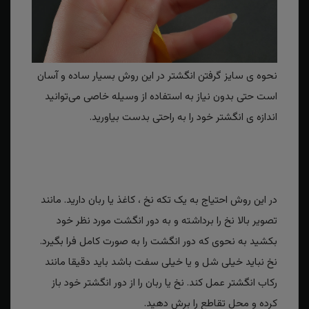
نحوه ی سایز گرفتن انگشتر در این روش بسیار ساده و آسان
است حتی بدون نیاز به استفاده از وسیله خاصی می‌توانید
اندازه ی انگشتر خود را به راحتی بدست بیاورید.
در این روش احتیاج به یک تکه نخ ، کاغذ یا ربان دارید. مانند
تصویر بالا نخ را برداشته و به دور انگشت مورد نظر خود
بکشید به نحوی که دور انگشت را به صورت کامل فرا بگیرد.
نخ نباید خیلی شل و یا خیلی سفت باشد باید دقیقا مانند
رکاب انگشتر عمل کند. نخ یا ربان را از دور انگشتر خود باز
کرده و محل تقاطع را برش دهید.