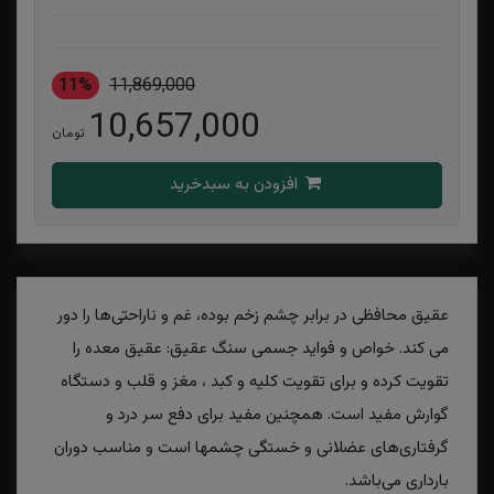
11%
11,869,000
10,657,000
تومان
افزودن به سبدخرید
عقیق محافظی در برابر چشم زخم بوده، غم و ناراحتی‌ها را دور
می کند. خواص و فواید جسمی سنگ عقیق: عقیق معده را
تقویت کرده و برای تقویت کلیه و کبد ، مغز و قلب و دستگاه
گوارش مفید است. همچنین مفید برای دفع سر درد و
گرفتاری‌های عضلانی و خستگی چشمها است و مناسب دوران
بارداری می‌باشد.