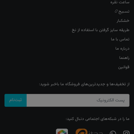
ساعت نقره
تسبیح📿
خشکبار
طریقه سایز گرفتن با استفاده از نخ
تماس با ما
درباره ما
راهنما
قوانین
از تخفیف‌ها و جدیدترین‌های فروشگاه ما باخبر شوید:
ثبت‌نام
ما را در شبکه‌های اجتماعی دنبال کنید: