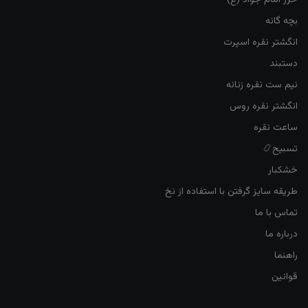
بچه گانه
انگشتر نقره اسپرت
دستبند
نیم ست نقره زنانه
انگشتر نقره روس
ساعت نقره
تسبیح📿
خشکبار
طریقه سایز گرفتن با استفاده از نخ
تماس با ما
درباره ما
راهنما
قوانین