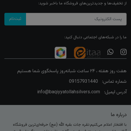
از تخفیف‌ها و جدیدترین‌های فروشگاه ما باخبر شوید:
ثبت‌نام
ما را در شبکه‌های اجتماعی دنبال کنید:
هفت روز هفته ، ۲۴ ساعت شبانه‌روز پاسخگوی شما هستیم
شماره تماس:
09157931440
آدرس ایمیل:
info@baqiyyatollahsilvers.com
درباره ما
با افتخار اعلام می‌کنیم:نقره جات بقیه الله (عج) حرفه‌ای‌ترین فروشگاه