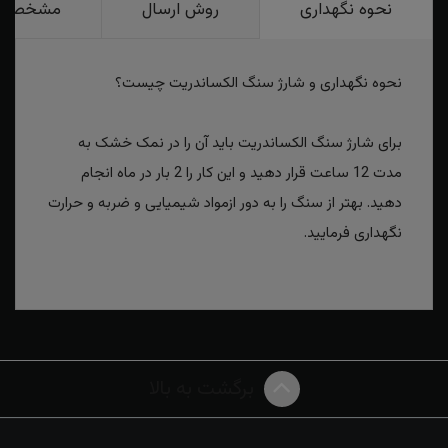
نحوه نگهداری
روش ارسال
مشخصات
نحوه نگهداری و شارژ سنگ الکساندریت چیست؟
برای شارژ سنگ الکساندریت باید آن را در نمک خشک به
مدت 12 ساعت قرار دهید و این کار را 2 بار در ماه انجام
دهید. بهتر از سنگ را به دور ازمواد شیمیایی و ضربه و حرارت
نگهداری فرمایید.
برگشت به بالا