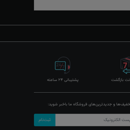
پشتیبانی ۲۴ ساعته
خفیف‌ها و جدیدترین‌های فروشگاه ما باخبر شوید:
ثبت‌نام