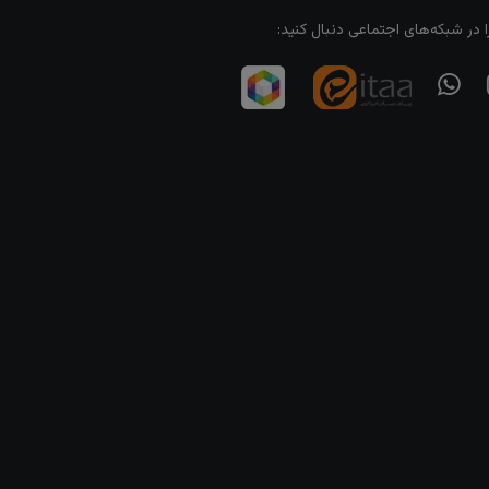
ا در شبکه‌های اجتماعی دنبال کنید: