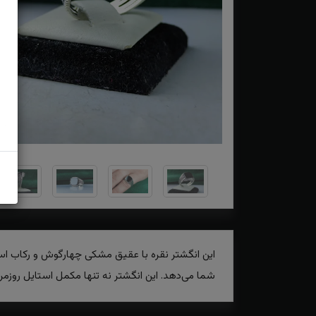
این انگشتر نقره با عقیق مشکی چهارگوش و رکاب اسپ
شما می‌دهد. این انگشتر نه تنها مکمل استایل روزمر