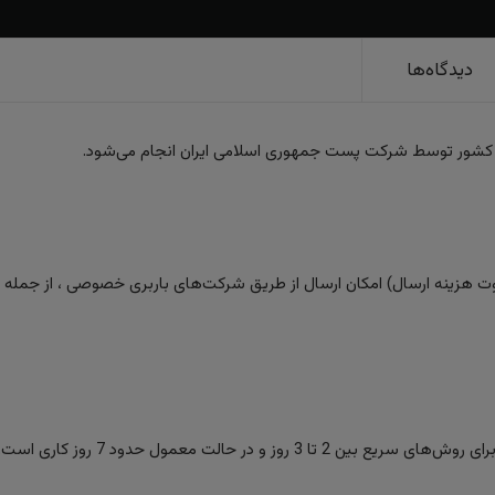
دیدگاه‌ها
 کشور توسط شرکت پست جمهوری اسلامی ایران انجام می‌شود.
 هزینه ارسال) امکان ارسال از طریق شرکت‌های باربری خصوصی ، از جمله تیپا
ز و در حالت معمول حدود 7 روز کاری است.