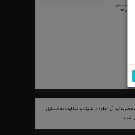
ضمانت اصل
بودن کالا
حصر‌به‌فرد آن، جلوه‌ای شیک و متفاوت به استایل
 شوید!