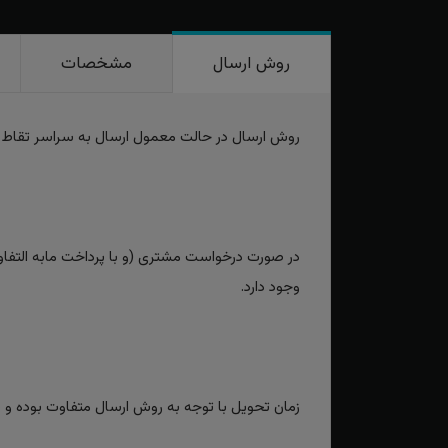
روش ارسال
مشخصات
روش ارسال در حالت معمول ارسال به سراسر تقاط
در صورت درخواست مشتری (و با پرداخت مابه التفاوت
وجود دارد.
زمان تحویل با توجه به روش ارسال متفاوت بوده و برای روش‌های سریع بین 2 تا 3 رو