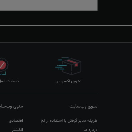
تحویل اکسپرس
ضمانت اصل‌ب
منوی وب‌سایت
منوی وب‌سا
طریقه سایز گرفتن با استفاده از نخ
اقتصادی
درباره ما
انگشتر