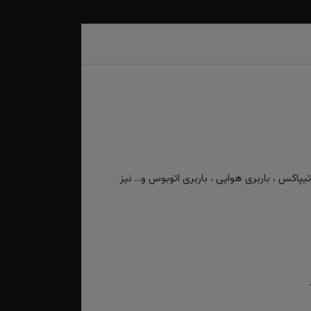
کس ، باربری هوایی ، باربری اتوبوس و... نیز