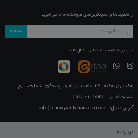
از تخفیف‌ها و جدیدترین‌های فروشگاه ما باخبر شوید:
ثبت‌نام
ما را در شبکه‌های اجتماعی دنبال کنید:
هفت روز هفته ، ۲۴ ساعت شبانه‌روز پاسخگوی شما هستیم
شماره تماس:
09157931440
آدرس ایمیل:
info@baqiyyatollahsilvers.com
درباره ما