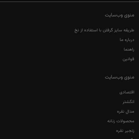
منوی وب‌سایت
طریقه سایز گرفتن با استفاده از نخ
درباره ما
راهنما
قوانین
منوی وب‌سایت
اقتصادی
انگشتر
مدال نقره
محصولات زنانه
زنجیر نقره