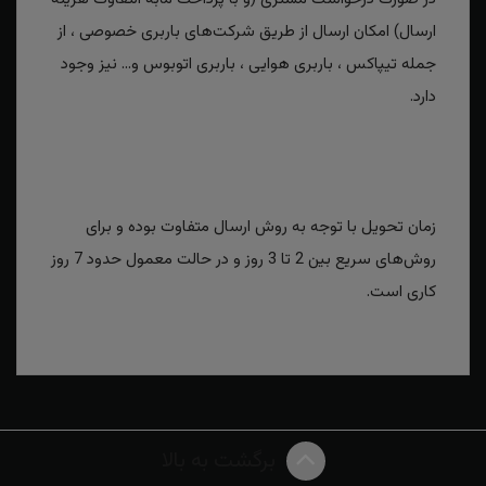
ارسال) امکان ارسال از طریق شرکت‌های باربری خصوصی ، از
جمله تیپاکس ، باربری هوایی ، باربری اتوبوس و... نیز وجود
دارد.
زمان تحویل با توجه به روش ارسال متفاوت بوده و برای
روش‌های سریع بین 2 تا 3 روز و در حالت معمول حدود 7 روز
کاری است.
برگشت به بالا