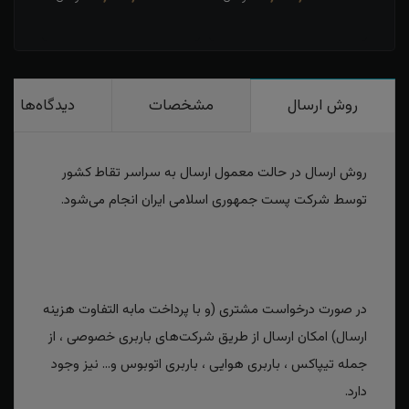
روش ارسال
مشخصات
دیدگاه‌ها
روش ارسال در حالت معمول ارسال به سراسر تقاط کشور
توسط شرکت پست جمهوری اسلامی ایران انجام می‌شود.
در صورت درخواست مشتری (و با پرداخت مابه التفاوت هزینه
ارسال) امکان ارسال از طریق شرکت‌های باربری خصوصی ، از
جمله تیپاکس ، باربری هوایی ، باربری اتوبوس و... نیز وجود
دارد.