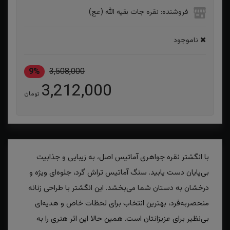
فروشنده: نقره جات بقیه الله (عج)
ناموجود
9%
3,508,000
3,212,000
تومان
با انگشتر نقره جواهری آماتیس اصل، به زیبایی و جذابیت
بی‌پایان دست یابید. سنگ آماتیس تراش گرد، جلوه‌ای ویژه و
درخشان به دستان شما می‌بخشد. این انگشتر با طراحی زنانه
منحصربه‌فرد، بهترین انتخاب برای لحظات خاص و هدیه‌ای
بی‌نظیر برای عزیزانتان است. همین حالا این اثر هنری را به