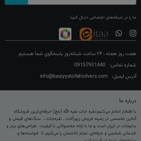
ما را در شبکه‌های اجتماعی دنبال کنید:
هفت روز هفته ، ۲۴ ساعت شبانه‌روز پاسخگوی شما هستیم
شماره تماس:
09157931440
آدرس ایمیل:
info@baqiyyatollahsilvers.com
درباره ما
با افتخار اعلام می‌کنیم:نقره جات بقیه الله (عج) حرفه‌ای‌ترین فروشگاه
آنلاین تخصصی در زمینه فروش زیورآلات ، نقره‌جات ، سنگ‌های قیمتی و
بدلیجات در ایران است و ما با ارائه محصولاتی با کیفیت، طراحی‌های برتر و
خدماتی شخصی و حرفه‌ای، تمام تلاشمان را می‌کنیم تا خواسته‌ها و
سلیقه‌های شما را برآورده کنیم.