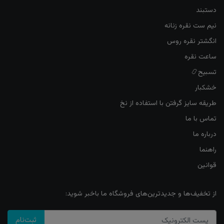
دستبند
نیم ست نقره زنانه
انگشتر نقره روس
ساعت نقره
تسبیح📿
خشکبار
طریقه سایز گرفتن با استفاده از نخ
تماس با ما
درباره ما
راهنما
قوانین
از تخفیف‌ها و جدیدترین‌های فروشگاه ما باخبر شوید:
ثبت‌نام