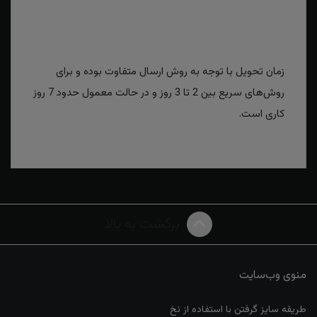
زمان تحویل با توجه به روش ارسال متفاوت بوده و برای
روش‌های سریع بین 2 تا 3 روز و در حالت معمول حدود 7 روز
کاری است.
برگشت به بالا
منوی وب‌سایت
طریقه سایز گرفتن با استفاده از نخ