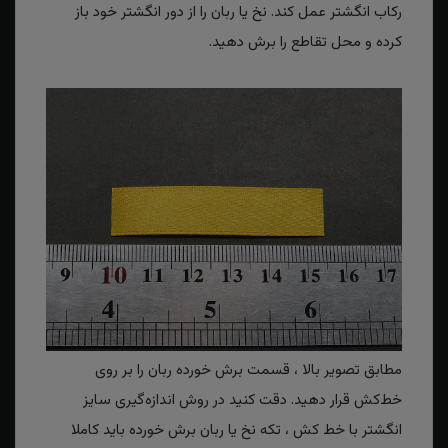
رکاب انگشتر عمل کند. نخ یا ربان را از دور انگشتر خود باز
کرده و محل تقاطع را برش دهید.
مطابق تصویر بالا ، قسمت برش خورده ربان را بر روی
خط‌کش قرار دهید. دقت کنید در روش اندازه‌گیری سایز
انگشتر با خط کش ، تکه نخ یا ربان برش خورده باید کاملا