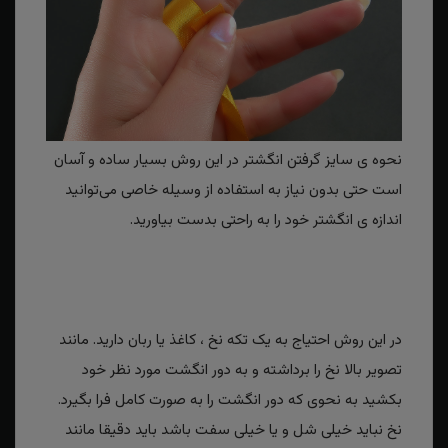
نحوه ی سایز گرفتن انگشتر در این روش بسیار ساده و آسان
است حتی بدون نیاز به استفاده از وسیله خاصی می‌توانید
اندازه ی انگشتر خود را به راحتی بدست بیاورید.
در این روش احتیاج به یک تکه نخ ، کاغذ یا ربان دارید. مانند
تصویر بالا نخ را برداشته و به دور انگشت مورد نظر خود
بکشید به نحوی که دور انگشت را به صورت کامل فرا بگیرد.
نخ نباید خیلی شل و یا خیلی سفت باشد باید دقیقا مانند