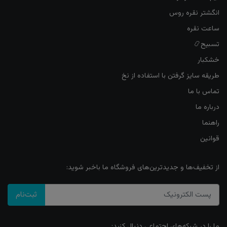
انگشتر نقره روس
ساعت نقره
تسبیح📿
خشکبار
طریقه سایز گرفتن با استفاده از نخ
تماس با ما
درباره ما
راهنما
قوانین
از تخفیف‌ها و جدیدترین‌های فروشگاه ما باخبر شوید:
ثبت‌نام
ما را در شبکه‌های اجتماعی دنبال کنید: