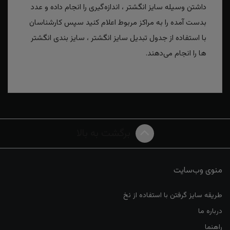
داشتن وسیله سایز انگشتر ، اندازه‌گیری را انجام داده و عدد
بدست آمده را به مراکز مربوط اعلام کنید سپس کارشناسان
با استفاده از جدول تبدیل سایز انگشتر ، سایز بندی انگشتر
ها را انجام می‌دهند.
برگشت به بالا
منوی وب‌سایت
طریقه سایز گرفتن با استفاده از نخ
درباره ما
راهنما