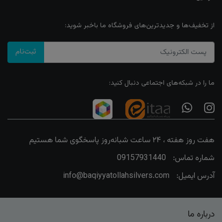
از تخفیف‌ها و جدیدترین‌های فروشگاه ما باخبر شوید:
ثبت‌نام
ما را در شبکه‌های اجتماعی دنبال کنید:
هفت روز هفته ، ۲۴ ساعت شبانه‌روز پاسخگوی شما هستیم
شماره تماس:
09157931440
آدرس ایمیل:
info@baqiyyatollahsilvers.com
درباره ما