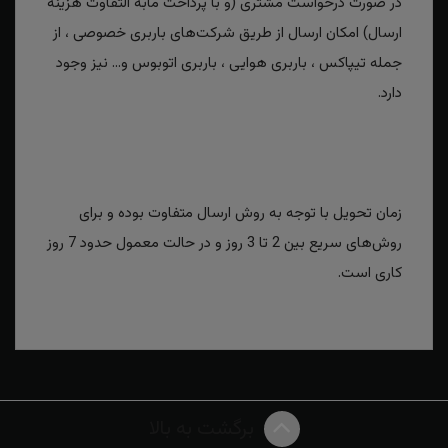
در صورت درخواست مشتری (و با پرداخت مابه التفاوت هزینه
ارسال) امکان ارسال از طریق شرکت‌های باربری خصوصی ، از
جمله تیپاکس ، باربری هوایی ، باربری اتوبوس و... نیز وجود
دارد.
زمان تحویل با توجه به روش ارسال متفاوت بوده و برای
روش‌های سریع بین 2 تا 3 روز و در حالت معمول حدود 7 روز
کاری است.
برگشت به بالا