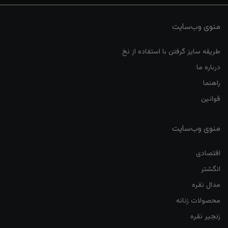
منوی وب‌سایت
طریقه سایز گرفتن با استفاده از نخ
درباره ما
راهنما
قوانین
منوی وب‌سایت
اقتصادی
انگشتر
مدال نقره
محصولات زنانه
زنجیر نقره