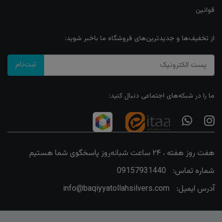
قوانین
از تخفیف‌ها و جدیدترین‌های فروشگاه ما باخبر شوید:
ثبت‌نام
ما را در شبکه‌های اجتماعی دنبال کنید:
هفت روز هفته ، ۲۴ ساعت شبانه‌روز پاسخگوی شما هستیم
شماره تماس:
09157931440
آدرس ایمیل:
info@baqiyyatollahsilvers.com