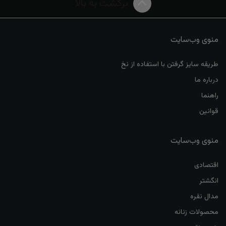
برگشت به بالا
منوی وب‌سایت
طریقه سایز گرفتن با استفاده از نخ
درباره ما
راهنما
قوانین
منوی وب‌سایت
اقتصادی
انگشتر
مدال نقره
محصولات زنانه