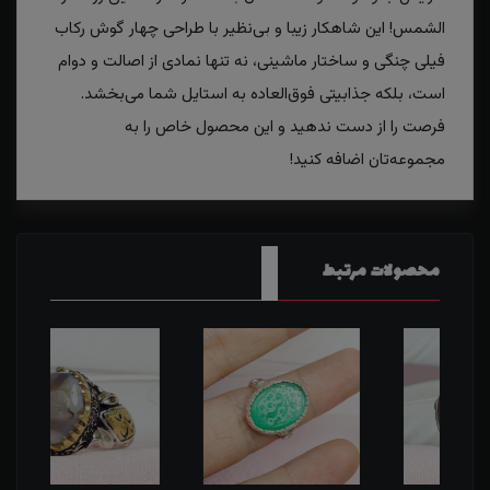
الشمس! این شاهکار زیبا و بی‌نظیر با طراحی چهار گوش رکاب
فیلی چنگی و ساختار ماشینی، نه تنها نمادی از اصالت و دوام
است، بلکه جذابیتی فوق‌العاده به استایل شما می‌بخشد.
فرصت را از دست ندهید و این محصول خاص را به
مجموعه‌تان اضافه کنید!
محصولات مرتبط