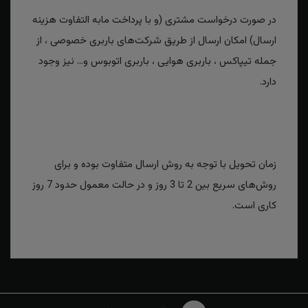
در صورت درخواست مشتری (و با پرداخت مابه التفاوت هزینه
ارسال) امکان ارسال از طریق شرکت‌های باربری خصوصی ، از
جمله تیپاکس ، باربری هوایی ، باربری اتوبوس و... نیز وجود
دارد.
زمان تحویل با توجه به روش ارسال متفاوت بوده و برای
روش‌های سریع بین 2 تا 3 روز و در حالت معمول حدود 7 روز
کاری است.