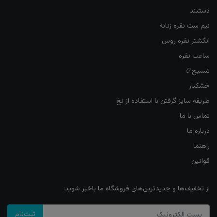
دستبند
نیم ست نقره زنانه
انگشتر نقره روس
ساعت نقره
تسبیح📿
خشکبار
طریقه سایز گرفتن با استفاده از نخ
تماس با ما
درباره ما
راهنما
قوانین
از تخفیف‌ها و جدیدترین‌های فروشگاه ما باخبر شوید:
ثبت‌نام