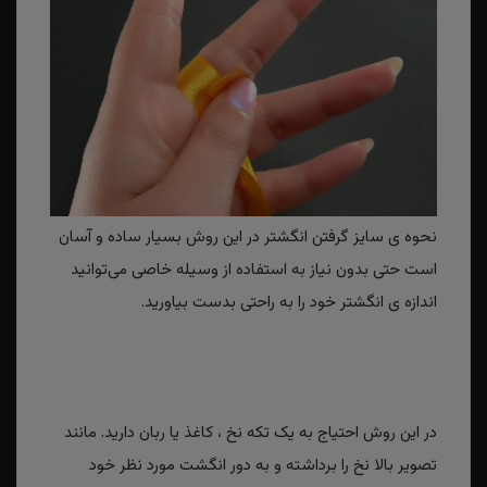
نحوه ی سایز گرفتن انگشتر در این روش بسیار ساده و آسان
است حتی بدون نیاز به استفاده از وسیله خاصی می‌توانید
اندازه ی انگشتر خود را به راحتی بدست بیاورید.
در این روش احتیاج به یک تکه نخ ، کاغذ یا ربان دارید. مانند
تصویر بالا نخ را برداشته و به دور انگشت مورد نظر خود