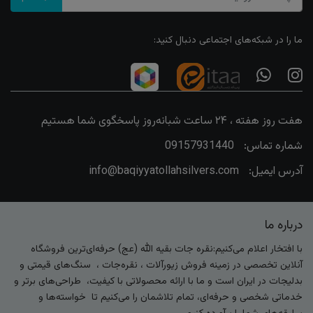
ما را در شبکه‌های اجتماعی دنبال کنید:
هفت روز هفته ، ۲۴ ساعت شبانه‌روز پاسخگوی شما هستیم
شماره تماس:
09157931440
آدرس ایمیل:
info@baqiyyatollahsilvers.com
درباره ما
با افتخار اعلام می‌کنیم:نقره جات بقیه الله (عج) حرفه‌ای‌ترین فروشگاه
آنلاین تخصصی در زمینه فروش زیورآلات ، نقره‌جات ، سنگ‌های قیمتی و
بدلیجات در ایران است و ما با ارائه محصولاتی با کیفیت، طراحی‌های برتر و
خدماتی شخصی و حرفه‌ای، تمام تلاشمان را می‌کنیم تا خواسته‌ها و