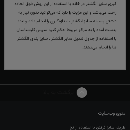
گیری سایز انگشتر در خانه با استفاده از این روش فوق العاده
راحت می‌باشد و این مزیت را دارد که می‌توانید بدون نیاز به
داشتن وسیله سایز انگشتر ، اندازه‌گیری را انجام داده و عدد
بدست آمده را به مراکز مربوط اعلام کنید سپس کارشناسان
با استفاده از جدول تبدیل سایز انگشتر ، سایز بندی انگشتر
ها را انجام می‌دهند.
برگشت به بالا
منوی وب‌سایت
طریقه سایز گرفتن با استفاده از نخ