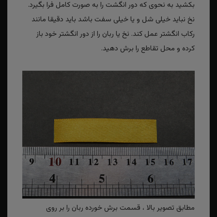
بکشید به نحوی که دور انگشت را به صورت کامل فرا بگیرد.
نخ نباید خیلی شل و یا خیلی سفت باشد باید دقیقا مانند
رکاب انگشتر عمل کند. نخ یا ربان را از دور انگشتر خود باز
کرده و محل تقاطع را برش دهید.
مطابق تصویر بالا ، قسمت برش خورده ربان را بر روی