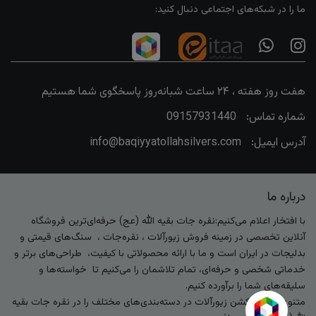
ما را در شبکه‌های اجتماعی دنبال کنید:
هفت روز هفته ، ۲۴ ساعت شبانه‌روز پاسخگوی شما هستیم
شماره تماس:
09157931440
آدرس ایمیل:
info@baqiyyatollahsilvers.com
درباره ما
با افتخار اعلام می‌کنیم:نقره جات بقیه الله (عج) حرفه‌ای‌ترین فروشگاه
آنلاین تخصصی در زمینه فروش زیورآلات ، نقره‌جات ، سنگ‌های قیمتی و
بدلیجات در ایران است و ما با ارائه محصولاتی با کیفیت، طراحی‌های برتر و
خدماتی شخصی و حرفه‌ای، تمام تلاشمان را می‌کنیم تا خواسته‌ها و
سلیقه‌های شما را برآورده کنیم.
متنوع‌ترین کالکشن زیورآلات در دسته‌بندی‌های مختلف را در نقره جات بقیه