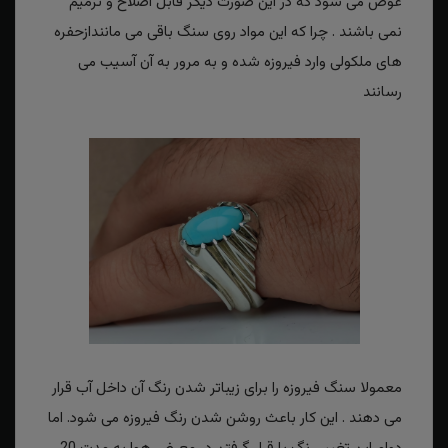
عوض می شود که در این صورت دیگر قابل اصلاح و ترمیم
نمی باشند . چرا که این مواد روی سنگ باقی می مانندازحفره
های ملکولی وارد فیروزه شده و به مرور به آن آسیب می
رسانند
معمولا سنگ فیروزه را برای زیباتر شدن رنگ آن داخل آب قرار
می دهند . این کار باعث روشن شدن رنگ فیروزه می شود. اما