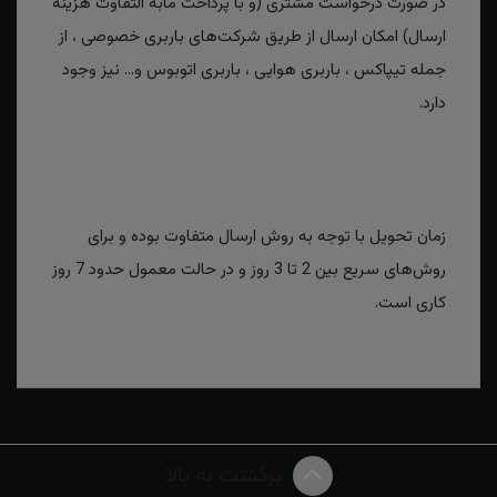
در صورت درخواست مشتری (و با پرداخت مابه التفاوت هزینه
ارسال) امکان ارسال از طریق شرکت‌های باربری خصوصی ، از
جمله تیپاکس ، باربری هوایی ، باربری اتوبوس و... نیز وجود
دارد.
زمان تحویل با توجه به روش ارسال متفاوت بوده و برای
روش‌های سریع بین 2 تا 3 روز و در حالت معمول حدود 7 روز
کاری است.
برگشت به بالا