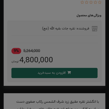
ویژگی‌های محصول
فروشنده: نقره جات بقیه الله (عج)
9%
5,264,000
4,800,000
تومان
افزودن به سبدخرید
با انگشتر نقره عقیق زرد شرف الشمس رکاب صفوی دست