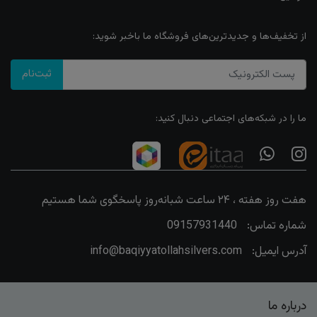
از تخفیف‌ها و جدیدترین‌های فروشگاه ما باخبر شوید:
ثبت‌نام
ما را در شبکه‌های اجتماعی دنبال کنید:
هفت روز هفته ، ۲۴ ساعت شبانه‌روز پاسخگوی شما هستیم
شماره تماس:
09157931440
آدرس ایمیل:
info@baqiyyatollahsilvers.com
درباره ما