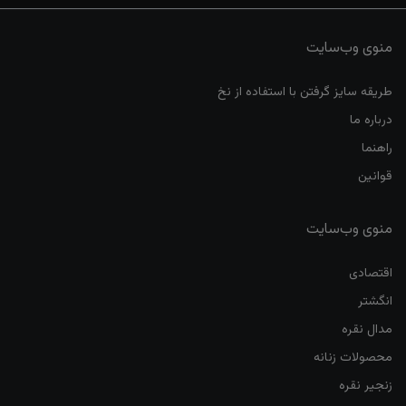
منوی وب‌سایت
طریقه سایز گرفتن با استفاده از نخ
درباره ما
راهنما
قوانین
منوی وب‌سایت
اقتصادی
انگشتر
مدال نقره
محصولات زنانه
زنجیر نقره