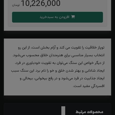
10,226,000
تومان
افزودن به سبدخرید
توپاز خلاقیت را تقویت می کند و آرام بخش است، از این رو
انتخاب بسیار مناسبی برای هنرمندان خلاق محسوب می‌شود.
از دیگر خواص این سنگ می‌توان به تقویت خودباوری در فرد،
ایجاد شادابی و بهتر شدن خلق و خو را نام برد. این سنگ سبب
ایجاد جذابیت در فرد می‌شود و در رفع بیخوابی، بیحالی و
افسردگی مفید است.
محصولات مرتبط