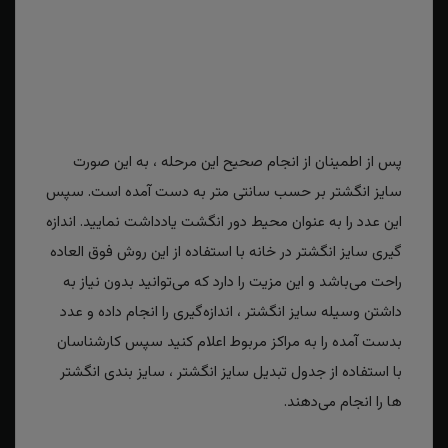
پس از اطمینان از انجام صحیح این مرحله ، به این صورت
سایز انگشتر بر حسب سانتی متر به دست آمده است. سپس
این عدد را به عنوان محیط دور انگشت یادداشت نمایید. اندازه
گیری سایز انگشتر در خانه با استفاده از این روش فوق العاده
راحت می‌باشد و این مزیت را دارد که می‌توانید بدون نیاز به
داشتن وسیله سایز انگشتر ، اندازه‌گیری را انجام داده و عدد
بدست آمده را به مراکز مربوط اعلام کنید سپس کارشناسان
با استفاده از جدول تبدیل سایز انگشتر ، سایز بندی انگشتر
ها را انجام می‌دهند.