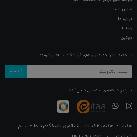
تماس با ما
درباره ما
راهنما
قوانین
از تخفیف‌ها و جدیدترین‌های فروشگاه ما باخبر شوید:
ثبت‌نام
ما را در شبکه‌های اجتماعی دنبال کنید:
هفت روز هفته ، ۲۴ ساعت شبانه‌روز پاسخگوی شما هستیم