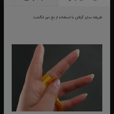
طریقه سایز گرفتن با استفاده از نخ دور انگشت