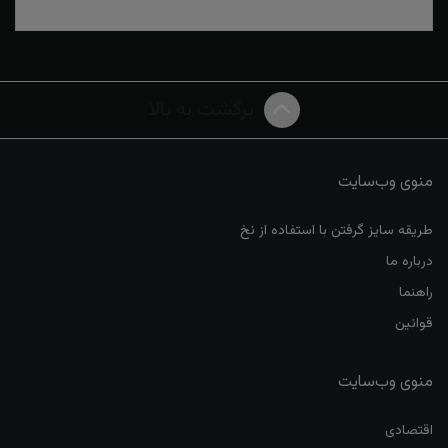
برگشت به بالا
منوی وب‌سایت
طریقه سایز گرفتن با استفاده از نخ
درباره ما
راهنما
قوانین
منوی وب‌سایت
اقتصادی