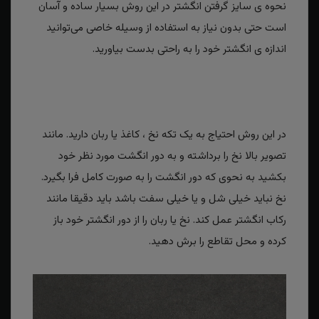
نحوه ی سایز گرفتن انگشتر در این روش بسیار ساده و آسان
است حتی بدون نیاز به استفاده از وسیله خاصی می‌توانید
اندازه ی انگشتر خود را به راحتی بدست بیاورید.
در این روش احتیاج به یک تکه نخ ، کاغذ یا ربان دارید. مانند
تصویر بالا نخ را برداشته و به دور انگشت مورد نظر خود
بکشید به نحوی که دور انگشت را به صورت کامل فرا بگیرد.
نخ نباید خیلی شل و یا خیلی سفت باشد باید دقیقا مانند
رکاب انگشتر عمل کند. نخ یا ربان را از دور انگشتر خود باز
کرده و محل تقاطع را برش دهید.