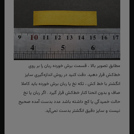
مطابق تصویر بالا ، قسمت برش خورده ربان را بر روی
خط‌کش قرار دهید. دقت کنید در روش اندازه‌گیری سایز
انگشتر با خط کش ، تکه نخ یا ربان برش خورده باید کاملا
صاف و بدون انحنا کنار خط‌کش قرار گیرد . اگر ربان یا نخ
حالت خمیدگی یا کج داشته باشد عدد بدست آمده صحیح
نیست و سایز دقیق انگشتر بدست نمی‌آید.