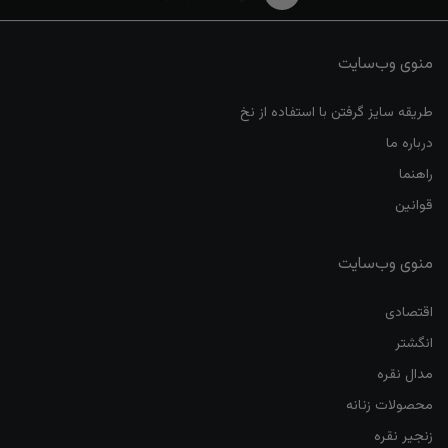
منوی وب‌سایت
طریقه سایز گرفتن با استفاده از نخ
درباره ما
راهنما
قوانین
منوی وب‌سایت
اقتصادی
انگشتر
مدال نقره
محصولات زنانه
زنجیر نقره