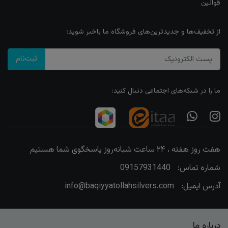
قوانین
از تخفیف‌ها و جدیدترین‌های فروشگاه ما باخبر شوید:
ثبت‌نام
ما را در شبکه‌های اجتماعی دنبال کنید:
هفت روز هفته ، ۲۴ ساعت شبانه‌روز پاسخگوی شما هستیم
شماره تماس:
09157931440
آدرس ایمیل:
info@baqiyyatollahsilvers.com
درباره ما