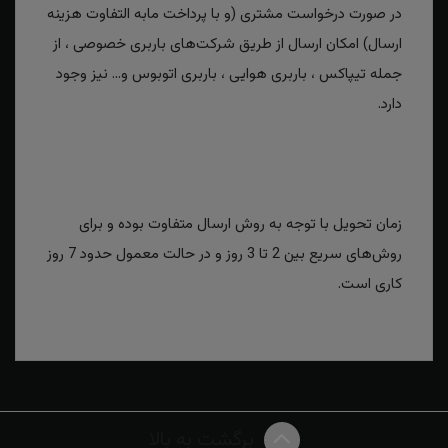
در صورت درخواست مشتری (و با پرداخت مابه التفاوت هزینه
ارسال) امکان ارسال از طریق شرکت‌های باربری خصوصی ، از
جمله تیپاکس ، باربری هوایی ، باربری اتوبوس و... نیز وجود
دارد.
زمان تحویل با توجه به روش ارسال متفاوت بوده و برای
روش‌های سریع بین 2 تا 3 روز و در حالت معمول حدود 7 روز
کاری است.
برگشت به بالا