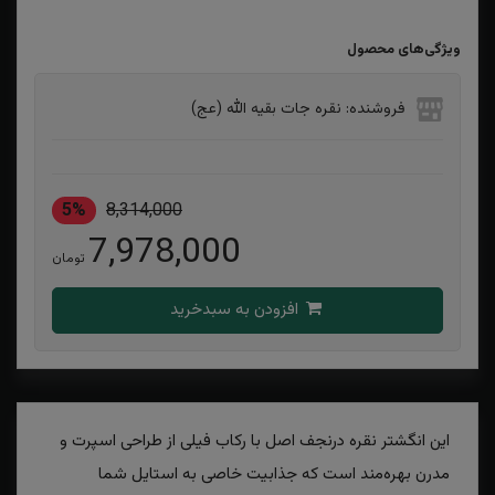
ویژگی‌های محصول
فروشنده: نقره جات بقیه الله (عج)
5%
8,314,000
7,978,000
تومان
افزودن به سبدخرید
این انگشتر نقره درنجف اصل با رکاب فیلی از طراحی اسپرت و
مدرن بهره‌مند است که جذابیت خاصی به استایل شما