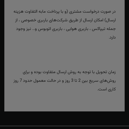
در صورت درخواست مشتری (و با پرداخت مابه التفاوت هزینه
ارسال) امکان ارسال از طریق شرکت‌های باربری خصوصی ، از
جمله تیپاکس ، باربری هوایی ، باربری اتوبوس و... نیز وجود
دارد.
زمان تحویل با توجه به روش ارسال متفاوت بوده و برای
روش‌های سریع بین 2 تا 3 روز و در حالت معمول حدود 7 روز
کاری است.