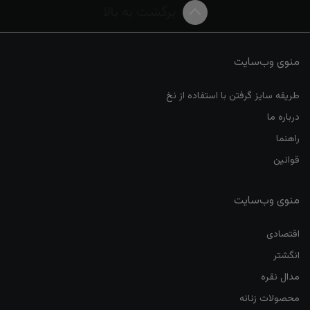
برگشت به بالا
منوی وب‌سایت
طریقه سایز گرفتن با استفاده از نخ
درباره ما
راهنما
قوانین
منوی وب‌سایت
اقتصادی
انگشتر
مدال نقره
محصولات زنانه