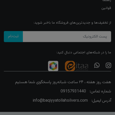
راهنما
قوانین
از تخفیف‌ها و جدیدترین‌های فروشگاه ما باخبر شوید:
ثبت‌نام
ما را در شبکه‌های اجتماعی دنبال کنید:
هفت روز هفته ، ۲۴ ساعت شبانه‌روز پاسخگوی شما هستیم
شماره تماس:
09157931440
آدرس ایمیل:
info@baqiyyatollahsilvers.com