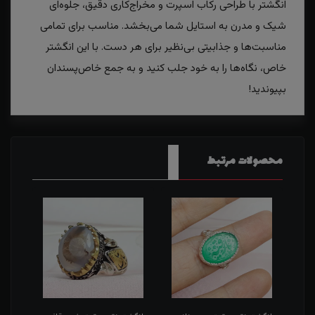
انگشتر با طراحی رکاب اسپرت و مخراج‌کاری دقیق، جلوه‌ای
شیک و مدرن به استایل شما می‌بخشد. مناسب برای تمامی
مناسبت‌ها و جذابیتی بی‌نظیر برای هر دست. با این انگشتر
خاص، نگاه‌ها را به خود جلب کنید و به جمع خاص‌پسندان
بپیوندید!
محصولات مرتبط