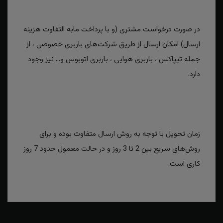
در صورت درخواست مشتری (و با پرداخت مابه التفاوت هزینه
ارسال) امکان ارسال از طریق شرکت‌های باربری خصوصی ، از
جمله تیپاکس ، باربری هوایی ، باربری اتوبوس و... نیز وجود
دارد.
زمان تحویل با توجه به روش ارسال متفاوت بوده و برای
روش‌های سریع بین 2 تا 3 روز و در حالت معمول حدود 7 روز
کاری است.