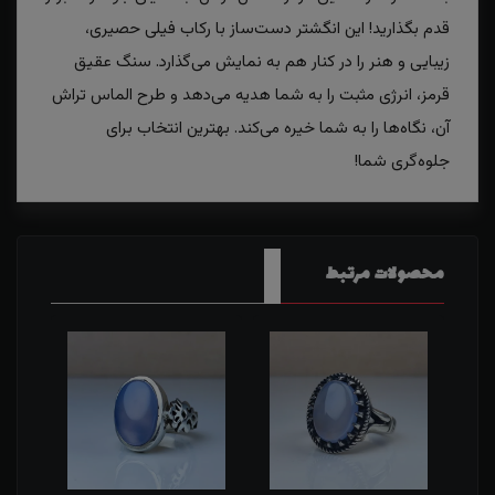
قدم بگذارید! این انگشتر دست‌ساز با رکاب فیلی‌ حصیری،
زیبایی و هنر را در کنار هم به نمایش می‌گذارد. سنگ عقیق
قرمز، انرژی مثبت را به شما هدیه می‌دهد و طرح الماس تراش
آن، نگاه‌ها را به شما خیره می‌کند. بهترین انتخاب برای
جلوه‌گری شما!
محصولات مرتبط