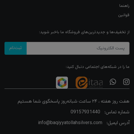
راهنما
قوانین
از تخفیف‌ها و جدیدترین‌های فروشگاه ما باخبر شوید:
ثبت‌نام
ما را در شبکه‌های اجتماعی دنبال کنید:
هفت روز هفته ، ۲۴ ساعت شبانه‌روز پاسخگوی شما هستیم
شماره تماس:
09157931440
آدرس ایمیل:
info@baqiyyatollahsilvers.com