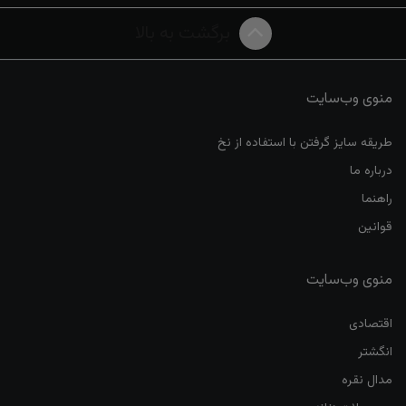
برگشت به بالا
منوی وب‌سایت
طریقه سایز گرفتن با استفاده از نخ
درباره ما
راهنما
قوانین
منوی وب‌سایت
اقتصادی
انگشتر
مدال نقره