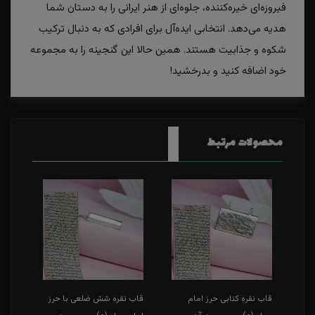
فیروزه‌ای خیره‌کننده، جلوه‌ای از هنر ایرانی را به دستان شما
هدیه می‌دهد. انتخابی ایده‌آل برای افرادی که به دنبال ترکیب
شکوه و جذابیت هستند. همین حالا این گنجینه را به مجموعه
خود اضافه کنید و بدرخشید!
محصولات مرتبط
قاب نقره کتابی حرز امام
قاب نقره شش ضلعی با حرز
قاب ن