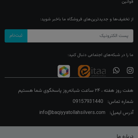
قوانین
از تخفیف‌ها و جدیدترین‌های فروشگاه ما باخبر شوید:
ثبت‌نام
ما را در شبکه‌های اجتماعی دنبال کنید:
هفت روز هفته ، ۲۴ ساعت شبانه‌روز پاسخگوی شما هستیم
شماره تماس:
09157931440
آدرس ایمیل:
info@baqiyyatollahsilvers.com
درباره ما