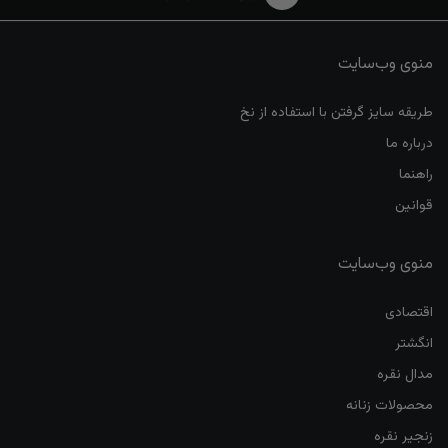
منوی وب‌سایت
طریقه سایز گرفتن با استفاده از نخ
درباره ما
راهنما
قوانین
منوی وب‌سایت
اقتصادی
انگشتر
مدال نقره
محصولات زنانه
زنجیر نقره