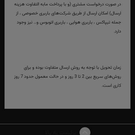
در صورت درخواست مشتری (و با پرداخت مابه التفاوت هزینه
ارسال) امکان ارسال از طریق شرکت‌های باربری خصوصی ، از
جمله تیپاکس ، باربری هوایی ، باربری اتوبوس و... نیز وجود
دارد.
زمان تحویل با توجه به روش ارسال متفاوت بوده و برای
روش‌های سریع بین 2 تا 3 روز و در حالت معمول حدود 7 روز
کاری است.
برگشت به بالا