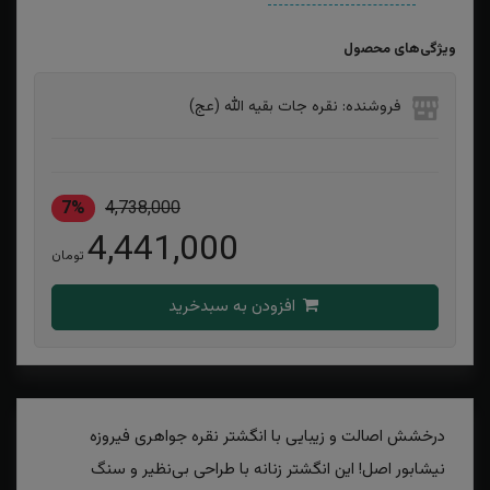
ویژگی‌های محصول
فروشنده: نقره جات بقیه الله (عج)
7%
4,738,000
4,441,000
تومان
افزودن به سبدخرید
درخشش اصالت و زیبایی با انگشتر نقره جواهری فیروزه
نیشابور اصل! این انگشتر زنانه با طراحی بی‌نظیر و سنگ