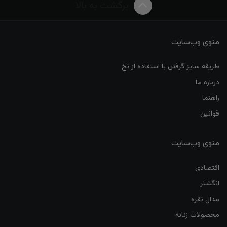
برگشت به بالا
منوی وب‌سایت
طریقه سایز گرفتن با استفاده از نخ
درباره ما
راهنما
قوانین
منوی وب‌سایت
اقتصادی
انگشتر
مدال نقره
محصولات زنانه