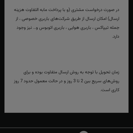
در صورت درخواست مشتری (و با پرداخت مابه التفاوت هزینه
ارسال) امکان ارسال از طریق شرکت‌های باربری خصوصی ، از
جمله تیپاکس ، باربری هوایی ، باربری اتوبوس و... نیز وجود
دارد.
زمان تحویل با توجه به روش ارسال متفاوت بوده و برای
روش‌های سریع بین 2 تا 3 روز و در حالت معمول حدود 7 روز
کاری است.