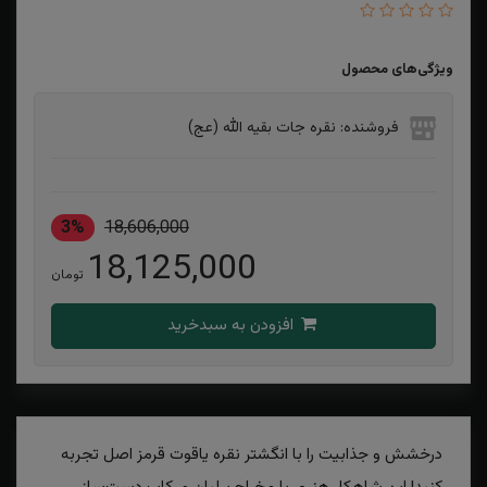
ویژگی‌های محصول
فروشنده: نقره جات بقیه الله (عج)
3%
18,606,000
18,125,000
تومان
افزودن به سبدخرید
درخشش و جذابیت را با انگشتر نقره یاقوت قرمز اصل تجربه