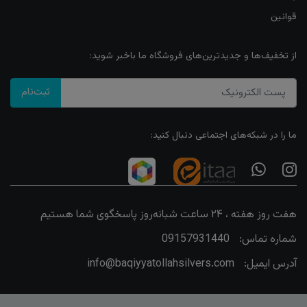
قوانین
از تخفیف‌ها و جدیدترین‌های فروشگاه ما باخبر شوید:
ثبت‌نام
ما را در شبکه‌های اجتماعی دنبال کنید:
هفت روز هفته ، ۲۴ ساعت شبانه‌روز پاسخگوی شما هستیم
شماره تماس:
09157931440
آدرس ایمیل:
info@baqiyyatollahsilvers.com