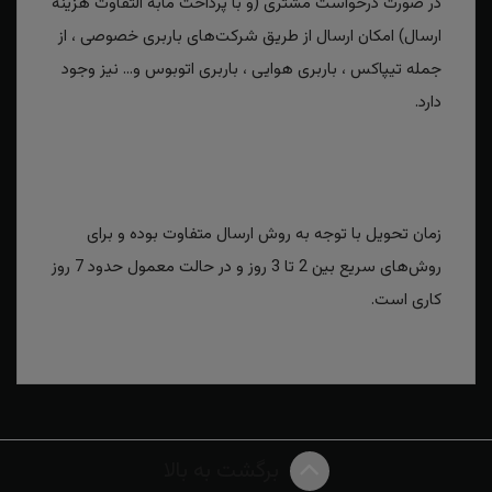
در صورت درخواست مشتری (و با پرداخت مابه التفاوت هزینه
ارسال) امکان ارسال از طریق شرکت‌های باربری خصوصی ، از
جمله تیپاکس ، باربری هوایی ، باربری اتوبوس و... نیز وجود
دارد.
زمان تحویل با توجه به روش ارسال متفاوت بوده و برای
روش‌های سریع بین 2 تا 3 روز و در حالت معمول حدود 7 روز
کاری است.
برگشت به بالا