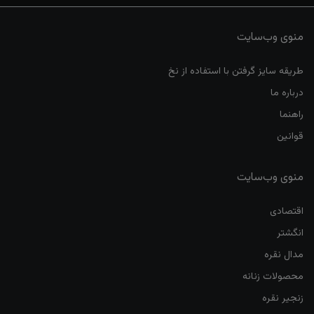
منوی وب‌سایت
طریقه سایز گرفتن با استفاده از نخ
درباره ما
راهنما
قوانین
منوی وب‌سایت
اقتصادی
انگشتر
مدال نقره
محصولات زنانه
زنجیر نقره