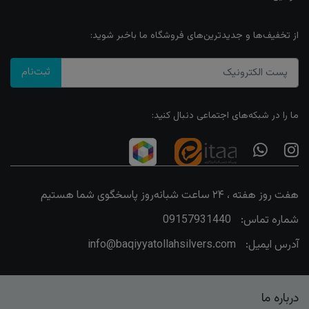
از تخفیف‌ها و جدیدترین‌های فروشگاه ما باخبر شوید:
ثبت‌نام
ما را در شبکه‌های اجتماعی دنبال کنید:
هفت روز هفته ، ۲۴ ساعت شبانه‌روز پاسخگوی شما هستیم
شماره تماس:
09157931440
آدرس ایمیل:
info@baqiyyatollahsilvers.com
درباره ما