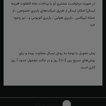
در صورت درخواست مشتری (و با پرداخت مابه التفاوت هزینه
ارسال) امکان ارسال از طریق شرکت‌های باربری خصوصی ، از
جمله تیپاکس ، باربری هوایی ، باربری اتوبوس و... نیز وجود
دارد.
زمان تحویل با توجه به روش ارسال متفاوت بوده و برای
روش‌های سریع بین 2 تا 3 روز و در حالت معمول حدود 7 روز
کاری است.
برگشت به بالا