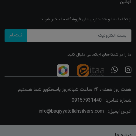
قوانین
از تخفیف‌ها و جدیدترین‌های فروشگاه ما باخبر شوید:
ثبت‌نام
ما را در شبکه‌های اجتماعی دنبال کنید:
هفت روز هفته ، ۲۴ ساعت شبانه‌روز پاسخگوی شما هستیم
شماره تماس:
09157931440
آدرس ایمیل:
info@baqiyyatollahsilvers.com
درباره ما