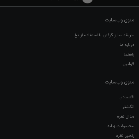
منوی وب‌سایت
طریقه سایز گرفتن با استفاده از نخ
درباره ما
راهنما
قوانین
منوی وب‌سایت
اقتصادی
انگشتر
مدال نقره
محصولات زنانه
زنجیر نقره